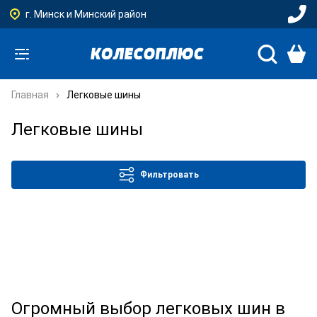
г. Минск и Минский район
Главная
Легковые шины
Легковые шины
Фильтровать
Огромный выбор легковых шин в