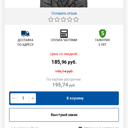
Оставить отзыв
ДОСТАВКА
ОПЛАТА ЧАСТЯМИ
ГАРАНТИЯ
ПО АДРЕСУ
5 ЛЕТ
Цена со скидкой:
185
,
96
руб.
195,74
руб.
По картам рассрочки:
195,74
руб.
В корзину
Быстрый заказ