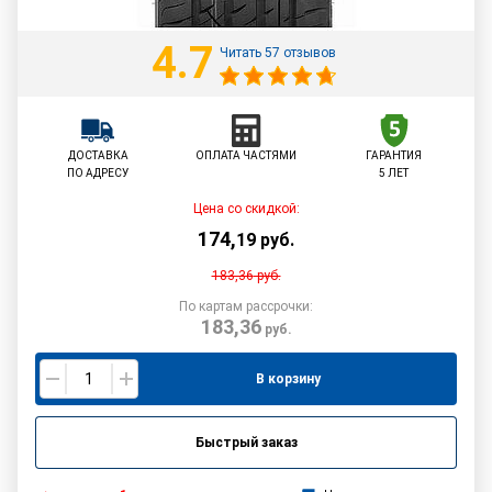
4.7
Читать 57 отзывов
ДОСТАВКА
ОПЛАТА ЧАСТЯМИ
ГАРАНТИЯ
ПО АДРЕСУ
5 ЛЕТ
Цена со скидкой:
174
,
19
руб.
183,36
руб.
По картам рассрочки:
183,36
руб.
В корзину
Быстрый заказ