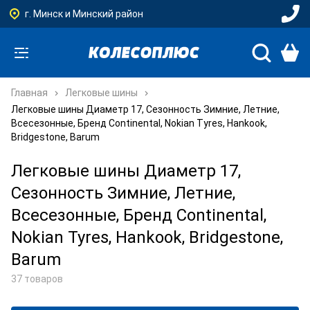
г. Минск и Минский район
Главная
Легковые шины
Легковые шины Диаметр 17, Сезонность Зимние, Летние,
Всесезонные, Бренд Continental, Nokian Tyres, Hankook,
Bridgestone, Barum
Легковые шины Диаметр 17,
Сезонность Зимние, Летние,
Всесезонные, Бренд Continental,
Nokian Tyres, Hankook, Bridgestone,
Barum
37 товаров