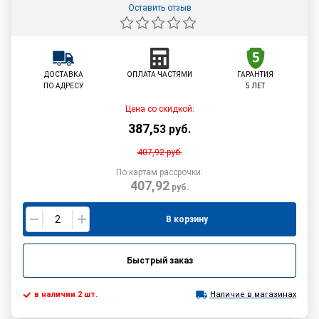
Оставить отзыв
ДОСТАВКА
ОПЛАТА ЧАСТЯМИ
ГАРАНТИЯ
ПО АДРЕСУ
5 ЛЕТ
Цена со скидкой:
387
,
53
руб.
407,92
руб.
По картам рассрочки:
407,92
руб.
В корзину
Быстрый заказ
в наличии 2 шт.
Наличие в магазинах