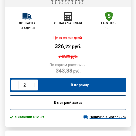
ДОСТАВКА
ОПЛАТА ЧАСТЯМИ
ГАРАНТИЯ
ПО АДРЕСУ
5 ЛЕТ
Цена со скидкой:
326
,
22
руб.
343,38
руб.
По картам рассрочки:
343,38
руб.
В корзину
Быстрый заказ
в наличии >12 шт.
Наличие в магазинах