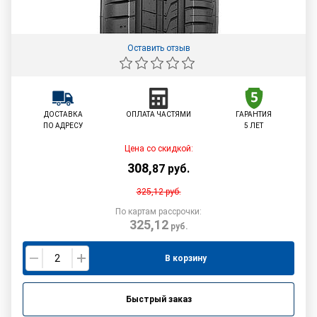
Оставить отзыв
ДОСТАВКА
ОПЛАТА ЧАСТЯМИ
ГАРАНТИЯ
ПО АДРЕСУ
5 ЛЕТ
Цена со скидкой:
308
,
87
руб.
325,12
руб.
По картам рассрочки:
325,12
руб.
В корзину
Быстрый заказ