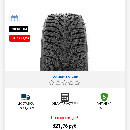
PREMIUM
5% cкидка
Оставить отзыв
ДОСТАВКА
ОПЛАТА ЧАСТЯМИ
ГАРАНТИЯ
ПО АДРЕСУ
5 ЛЕТ
Цена со скидкой:
321
,
76
руб.