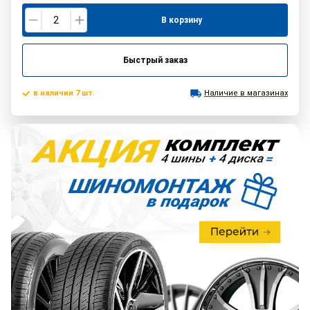
В корзину
Быстрый заказ
в наличии 7 шт.
Наличие в магазинах