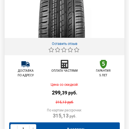
Оставить отзыв
ДОСТАВКА
ОПЛАТА ЧАСТЯМИ
ГАРАНТИЯ
ПО АДРЕСУ
5 ЛЕТ
Цена со скидкой:
299
,
39
руб.
315,13
руб.
По картам рассрочки:
315,13
руб.