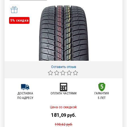
5% cкидка
Оставить отзыв
ДОСТАВКА
ОПЛАТА ЧАСТЯМИ
ГАРАНТИЯ
ПО АДРЕСУ
5 ЛЕТ
Цена со скидкой:
181
,
09
руб.
190,62
руб.