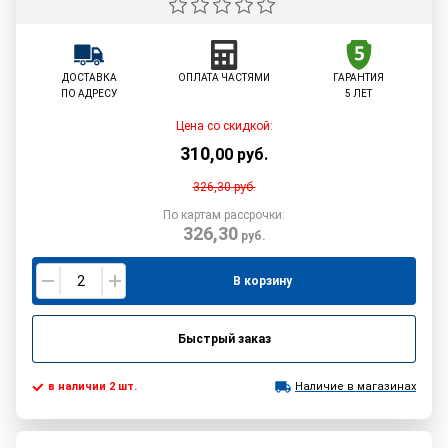
ДОСТАВКА
ОПЛАТА ЧАСТЯМИ
ГАРАНТИЯ
ПО АДРЕСУ
5 ЛЕТ
Цена со скидкой:
310
,
00
руб.
326,30
руб.
По картам рассрочки:
326,30
руб.
В корзину
Быстрый заказ
в наличии 2 шт.
Наличие в магазинах