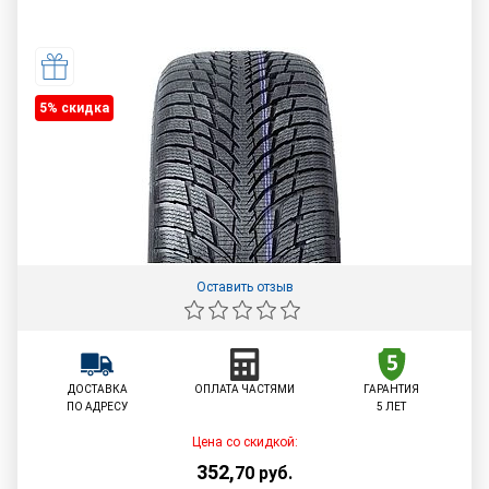
5% cкидка
Оставить отзыв
ДОСТАВКА
ОПЛАТА ЧАСТЯМИ
ГАРАНТИЯ
ПО АДРЕСУ
5 ЛЕТ
Цена со скидкой:
352
,
70
руб.