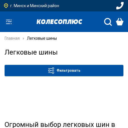
г. Минск и Минский район
Главная
Легковые шины
Легковые шины
Фильтровать
Огромный выбор легковых шин в