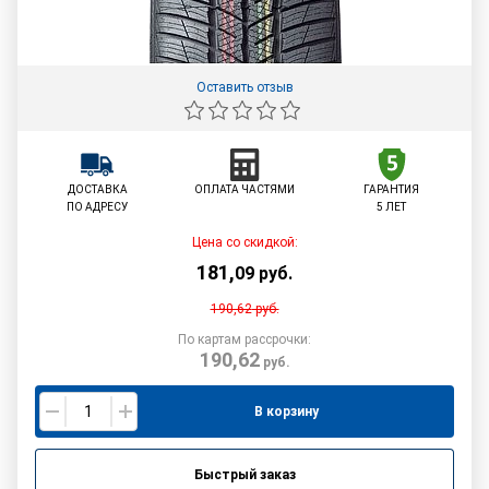
Оставить отзыв
ДОСТАВКА
ОПЛАТА ЧАСТЯМИ
ГАРАНТИЯ
ПО АДРЕСУ
5 ЛЕТ
Цена со скидкой:
181
,
09
руб.
190,62
руб.
По картам рассрочки:
190,62
руб.
В корзину
Быстрый заказ