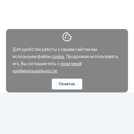
Для удобства работы с нашим сайтом мы
используем файлы
cookie
. Продолжая использовать
его, Вы соглашаетесь с
политикой
конфиденциальности.
Понятно