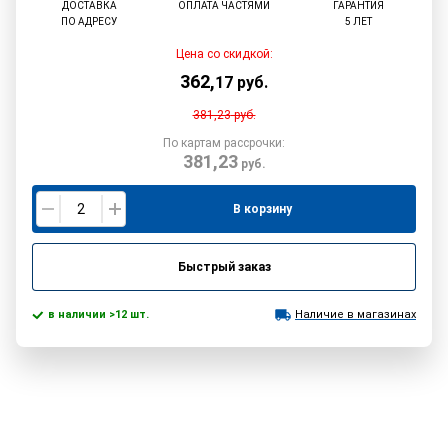
ДОСТАВКА
ОПЛАТА ЧАСТЯМИ
ГАРАНТИЯ
ПО АДРЕСУ
5 ЛЕТ
Цена со скидкой:
362
,
17
руб.
381,23
руб.
По картам рассрочки:
381,23
руб.
В корзину
Быстрый заказ
в наличии >12 шт.
Наличие в магазинах