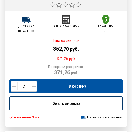
ДОСТАВКА
ОПЛАТА ЧАСТЯМИ
ГАРАНТИЯ
ПО АДРЕСУ
5 ЛЕТ
Цена со скидкой:
352
,
70
руб.
371,26
руб.
По картам рассрочки:
371,26
руб.
В корзину
Быстрый заказ
в наличии 2 шт.
Наличие в магазинах