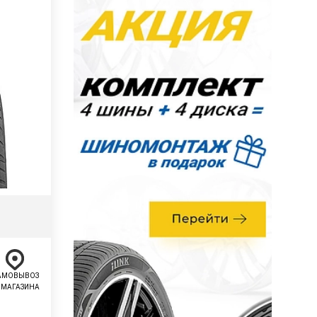
АМОВЫВОЗ
 МАГАЗИНА