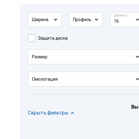
Диаметр
Ширина
Профиль
16
Защита диска
Размер
Омологация
Вы
Скрыть фильтры