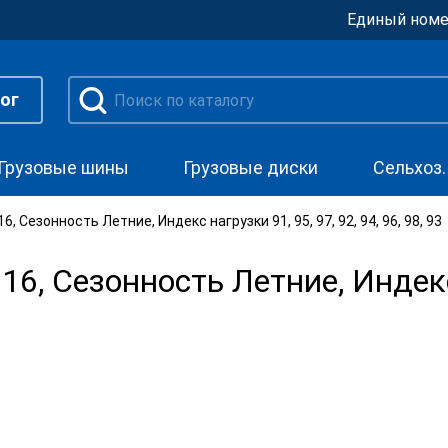
Единый номе
ог
Грузовые шины
Грузовые диски
Сельхоз
 Сезонность Летние, Индекс нагрузки 91, 95, 97, 92, 94, 96, 98, 93
, Сезонность Летние, Индекс 