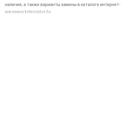
наличие, а также варианты замены в каталоге интернет-
магазина kolesoplus.by