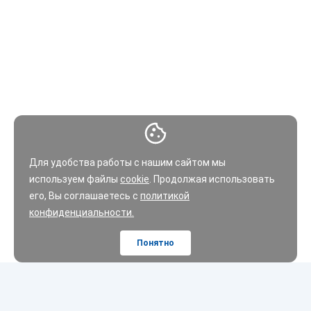
Для удобства работы с нашим сайтом мы
используем файлы
cookie
. Продолжая использовать
его, Вы соглашаетесь с
политикой
конфиденциальности.
Понятно