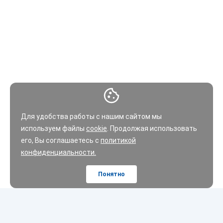
Для удобства работы с нашим сайтом мы
используем файлы
cookie
. Продолжая использовать
его, Вы соглашаетесь с
политикой
конфиденциальности.
Понятно