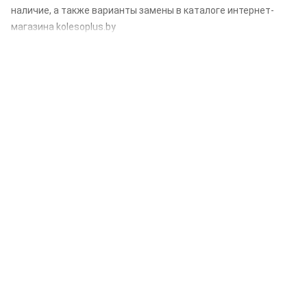
наличие, а также варианты замены в каталоге интернет-
магазина kolesoplus.by