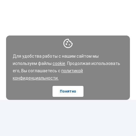
Для удобства работы с нашим сайтом мы
используем файлы
cookie
. Продолжая использовать
его, Вы соглашаетесь с
политикой
конфиденциальности.
Понятно