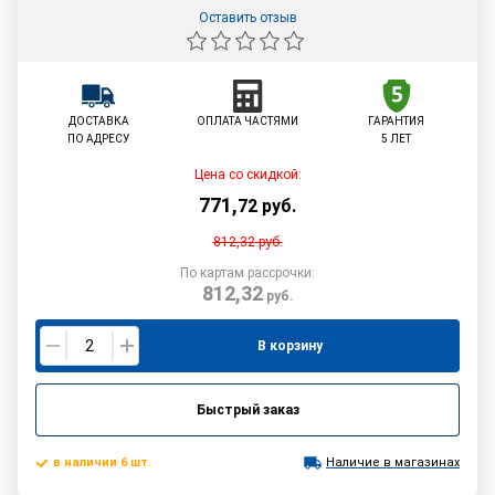
Оставить отзыв
ДОСТАВКА
ОПЛАТА ЧАСТЯМИ
ГАРАНТИЯ
ПО АДРЕСУ
5 ЛЕТ
Цена со скидкой:
771
,
72
руб.
812,32
руб.
По картам рассрочки:
812,32
руб.
В корзину
Быстрый заказ
в наличии 6 шт.
Наличие в магазинах