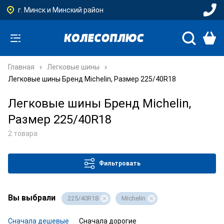
г. Минск и Минский район
Главная
Легковые шины
Легковые шины Бренд Michelin, Размер 225/40R18
Легковые шины Бренд Michelin,
Размер 225/40R18
2 товара
Фильтровать
Вы выбрали
225/40R18
Michelin
Сначала дешевые
Сначала дорогие