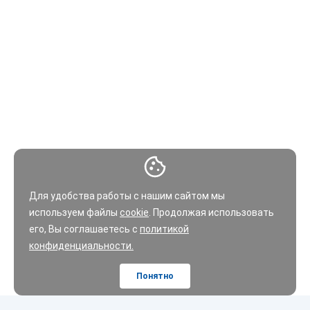
Для удобства работы с нашим сайтом мы
используем файлы
cookie
. Продолжая использовать
его, Вы соглашаетесь с
политикой
конфиденциальности.
Понятно