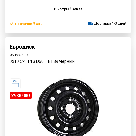
Быстрый заказ
в наличии 9 шт.
Доставка 1-3 дней
Евродиск
86J39C ED
7x17 5x114.3 D60.1 ET39 Чёрный
5% cкидка