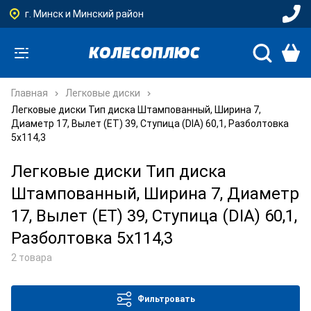
г. Минск и Минский район
Главная
Легковые диски
Легковые диски Тип диска Штампованный, Ширина 7,
Диаметр 17, Вылет (ET) 39, Ступица (DIA) 60,1, Разболтовка
5x114,3
Легковые диски Тип диска
Штампованный, Ширина 7, Диаметр
17, Вылет (ET) 39, Ступица (DIA) 60,1,
Разболтовка 5x114,3
2 товара
Фильтровать