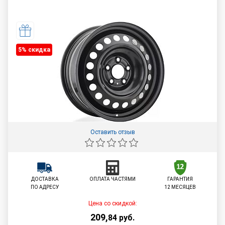
5% cкидка
Оставить отзыв
ДОСТАВКА
ОПЛАТА ЧАСТЯМИ
ГАРАНТИЯ
ПО АДРЕСУ
12 МЕСЯЦЕВ
Цена со скидкой:
209
,
84
руб.