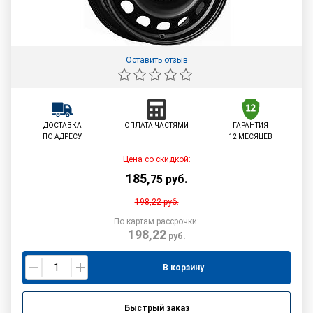
Оставить отзыв
ДОСТАВКА
ОПЛАТА ЧАСТЯМИ
ГАРАНТИЯ
ПО АДРЕСУ
12 МЕСЯЦЕВ
Цена со скидкой:
185
,
75
руб.
198,22
руб.
По картам рассрочки:
198,22
руб.
В корзину
Быстрый заказ