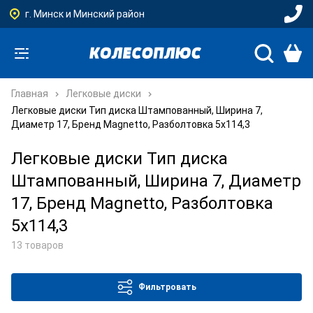
г. Минск и Минский район
Главная
Легковые диски
Легковые диски Тип диска Штампованный, Ширина 7,
Диаметр 17, Бренд Magnetto, Разболтовка 5x114,3
Легковые диски Тип диска
Штампованный, Ширина 7, Диаметр
17, Бренд Magnetto, Разболтовка
5x114,3
13 товаров
Фильтровать