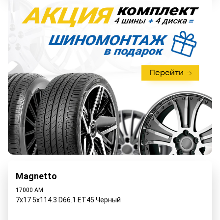
Magnetto
17000 AM
7x17 5x114.3 D66.1 ET45 Черный