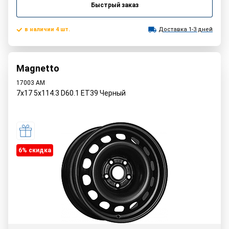
Быстрый заказ
в наличии 4 шт.
Доставка 1-3 дней
Magnetto
17003 AM
7x17 5x114.3 D60.1 ET39 Черный
6% cкидка