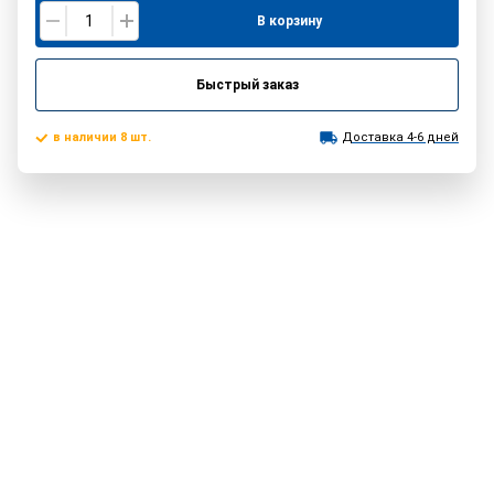
В корзину
Быстрый заказ
в наличии 8 шт.
Доставка 4-6 дней