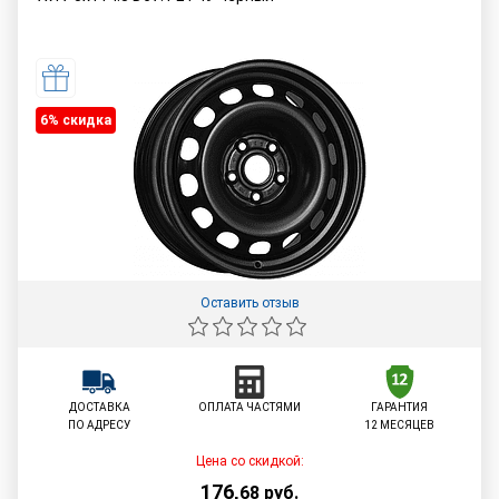
6% cкидка
Оставить отзыв
ДОСТАВКА
ОПЛАТА ЧАСТЯМИ
ГАРАНТИЯ
ПО АДРЕСУ
12 МЕСЯЦЕВ
Цена со скидкой:
176
,
68
руб.