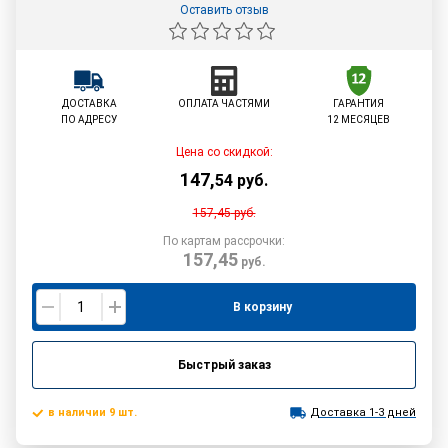
Оставить отзыв
ДОСТАВКА
ОПЛАТА ЧАСТЯМИ
ГАРАНТИЯ
ПО АДРЕСУ
12 МЕСЯЦЕВ
Цена со скидкой:
147
,
54
руб.
157,45
руб.
По картам рассрочки:
157,45
руб.
В корзину
Быстрый заказ
в наличии 9 шт.
Доставка 1-3 дней