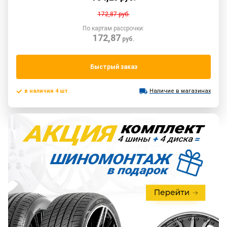
172,87
руб.
По картам рассрочки:
172,87
руб.
Быстрый заказ
в наличии 4 шт.
Наличие в магазинах