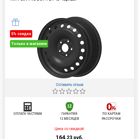
5% cкидка
Только в магазине
Оставить отзыв
ОПЛАТА ЧАСТЯМИ
ГАРАНТИЯ
ПО КАРТАМ
12 МЕСЯЦЕВ
РАССРОЧКИ
Цена со скидкой:
164
,
23
руб.