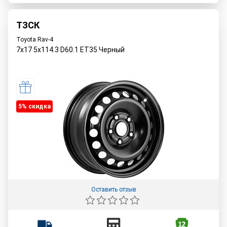
ТЗСК
Toyota Rav-4
7x17 5x114.3 D60.1 ET35 Черный
5% cкидка
Оставить отзыв