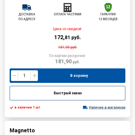
ДОСТАВКА
ОПЛАТА ЧАСТЯМИ
ГАРАНТИЯ
ПО АДРЕСУ
12 МЕСЯЦЕВ
Цена со скидкой:
172
,
81
руб.
181,90
руб.
По картам рассрочки:
181,90
руб.
В корзину
Быстрый заказ
в наличии 1 шт.
Наличие в магазинах
Magnetto