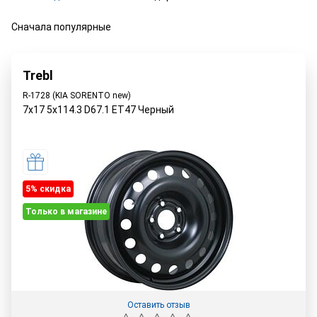
Сначала популярные
Trebl
R-1728 (KIA SORENTO new)
7x17 5x114.3 D67.1 ET47 Черный
5% cкидка
Только в магазине
Оставить отзыв