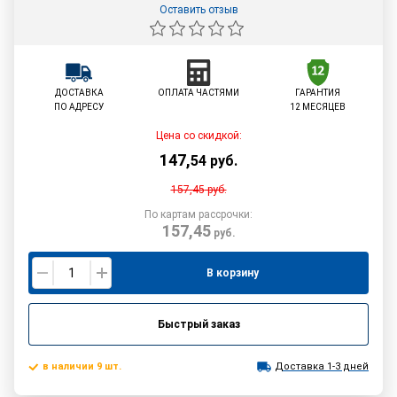
Оставить отзыв
ДОСТАВКА
ОПЛАТА ЧАСТЯМИ
ГАРАНТИЯ
ПО АДРЕСУ
12 МЕСЯЦЕВ
Цена со скидкой:
147
,
54
руб.
157,45
руб.
По картам рассрочки:
157,45
руб.
В корзину
Быстрый заказ
в наличии 9 шт.
Доставка 1-3 дней