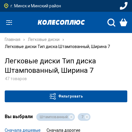
г. Минск и Минский район
Главная
Легковые диски
Легковые диски Тип диска Штампованный, Ширина 7
Легковые диски Тип диска
Штампованный, Ширина 7
47 товаров
Фильтровать
Вы выбрали
Штампованный
7
Сначала дешевые
Сначала дорогие