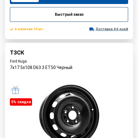
Быстрый заказ
в наличии 10 шт.
Доставка 4-6 дней
ТЗСК
Ford Kuga
7x17 5x108 D63.3 ET50 Черный
5% cкидка