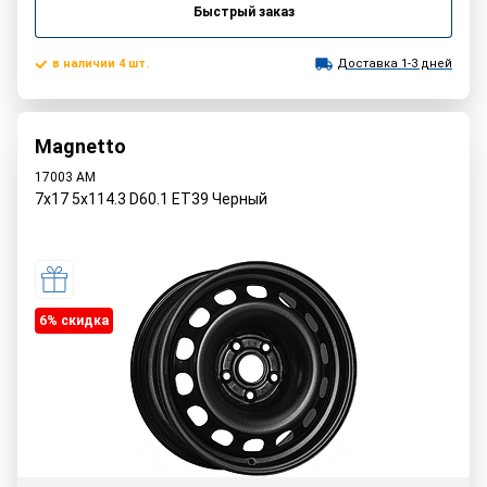
Быстрый заказ
в наличии 4 шт.
Доставка 1-3 дней
Magnetto
17003 AM
7x17 5x114.3 D60.1 ET39 Черный
6% cкидка