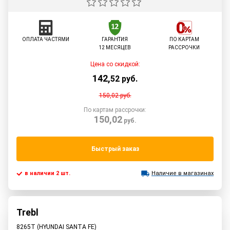
ОПЛАТА ЧАСТЯМИ
ГАРАНТИЯ
ПО КАРТАМ
12 МЕСЯЦЕВ
РАССРОЧКИ
Цена со скидкой:
142
,
52
руб.
150,02
руб.
По картам рассрочки:
150,02
руб.
Быстрый заказ
в наличии 2 шт.
Наличие в магазинах
Trebl
8265T (HYUNDAI SANTA FE)