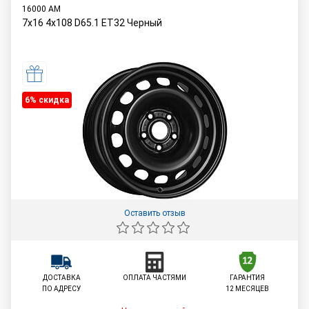
16000 AM
7x16 4x108 D65.1 ET32 Черный
6% cкидка
Оставить отзыв
ДОСТАВКА
ОПЛАТА ЧАСТЯМИ
ГАРАНТИЯ
ПО АДРЕСУ
12 МЕСЯЦЕВ