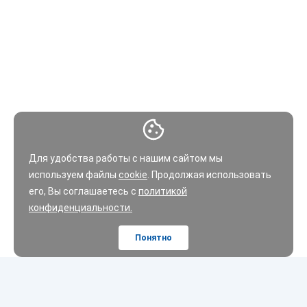
Для удобства работы с нашим сайтом мы
используем файлы
cookie
. Продолжая использовать
его, Вы соглашаетесь с
политикой
конфиденциальности.
Понятно