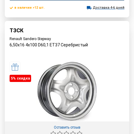
в наличии >12 шт.
Доставка 4-6 дней
ТЗСК
Renault Sandero Stepway
6,50x16 4x100 D60,1 ET37 Серебристый
5% cкидка
Оставить отзыв