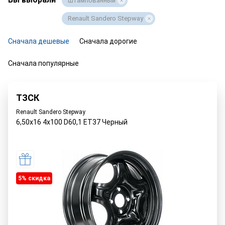
Штампованный
Renault Sandero Stepway
Сначала дешевые
Сначала дорогие
Сначала популярные
ТЗСК
Renault Sandero Stepway
6,50x16 4x100 D60,1 ET37 Черный
5% cкидка