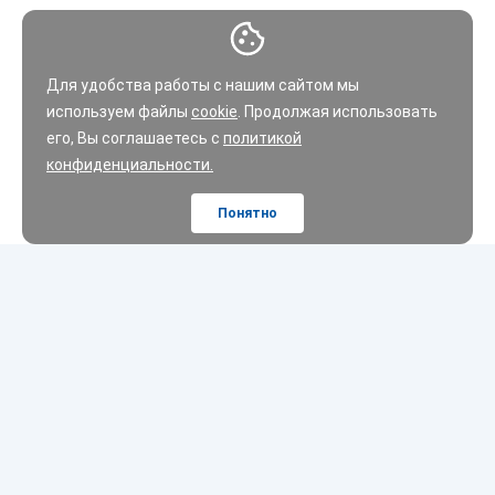
Для удобства работы с нашим сайтом мы
используем файлы
cookie
. Продолжая использовать
его, Вы соглашаетесь с
политикой
конфиденциальности.
Понятно
Шины
Диски