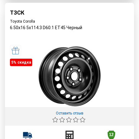
ТЗСК
Toyota Corolla
6.50x16 5x114.3 D60.1 ET45 Черный
5% cкидка
Оставить отзыв