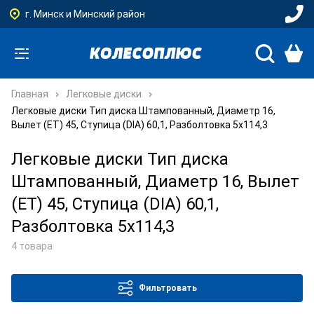
г. Минск и Минский район
Главная
Легковые диски
Легковые диски Тип диска Штампованный, Диаметр 16,
Вылет (ET) 45, Ступица (DIA) 60,1, Разболтовка 5x114,3
Легковые диски Тип диска
Штампованный, Диаметр 16, Вылет
(ET) 45, Ступица (DIA) 60,1,
Разболтовка 5x114,3
4 товара
Фильтровать