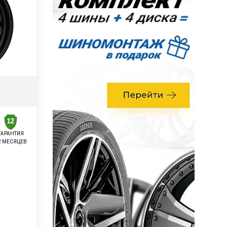
ГАРАНТИЯ
2 МЕСЯЦЕВ