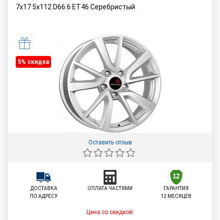
7x17 5x112 D66.6 ET46 Серебристый
5% cкидка
Оставить отзыв
ДОСТАВКА
ОПЛАТА ЧАСТЯМИ
ГАРАНТИЯ
ПО АДРЕСУ
12 МЕСЯЦЕВ
Цена со скидкой: