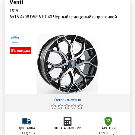
Venti
1519
6x15 4x98 D58.6 ET40 Чёрный глянцевый с проточкой
5% cкидка
Оставить отзыв
ДОСТАВКА
ОПЛАТА ЧАСТЯМИ
ГАРАНТИЯ
ПО АДРЕСУ
12 МЕСЯЦЕВ