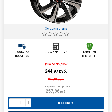
Оставить отзыв
ДОСТАВКА
ОПЛАТА ЧАСТЯМИ
ГАРАНТИЯ
ПО АДРЕСУ
12 МЕСЯЦЕВ
Цена со скидкой:
244
,
97
руб.
257,86
руб.
По картам рассрочки:
257,86
руб.
В корзину