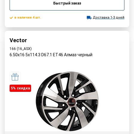
Быстрый заказ
в наличии 4 шт.
Доставка 1-3 дней
Vector
166 (16_ASX)
6.50x16 5x114.3 D67.1 ET46 Алмаз черный
5% cкидка