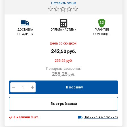
Оставить отзыв
ДОСТАВКА
ОПЛАТА ЧАСТЯМИ
ГАРАНТИЯ
ПО АДРЕСУ
12 МЕСЯЦЕВ
Цена со скидкой:
242
,
50
руб.
255,25
руб.
По картам рассрочки:
255,25
руб.
В корзину
Быстрый заказ
в наличии 3 шт.
Наличие в магазинах