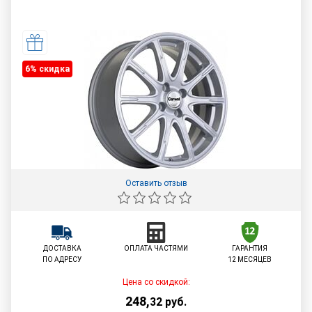
6% cкидка
Оставить отзыв
ДОСТАВКА
ОПЛАТА ЧАСТЯМИ
ГАРАНТИЯ
ПО АДРЕСУ
12 МЕСЯЦЕВ
Цена со скидкой:
248
,
32
руб.