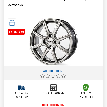
металлик
6% cкидка
Оставить отзыв
ДОСТАВКА
ОПЛАТА ЧАСТЯМИ
ГАРАНТИЯ
ПО АДРЕСУ
12 МЕСЯЦЕВ
Цена со скидкой: