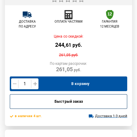
ДОСТАВКА
ОПЛАТА ЧАСТЯМИ
ГАРАНТИЯ
ПО АДРЕСУ
12 МЕСЯЦЕВ
Цена со скидкой:
244
,
61
руб.
261,05
руб.
По картам рассрочки:
261,05
руб.
В корзину
Быстрый заказ
в наличии 4 шт.
Доставка 1-3 дней