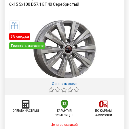
6x15 5x100 D57.1 ET40 Серебристый
5% cкидка
Только в магазине
Оставить отзыв
ОПЛАТА ЧАСТЯМИ
ГАРАНТИЯ
ПО КАРТАМ
12 МЕСЯЦЕВ
РАССРОЧКИ
Цена со скидкой: