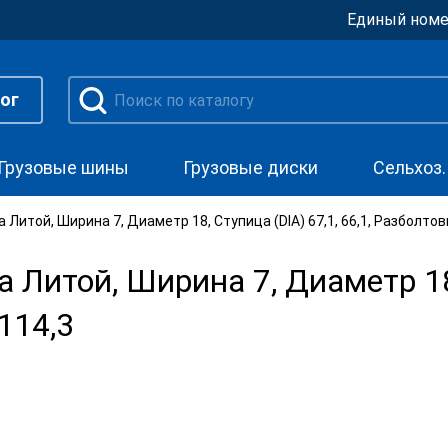
Единый номе
ог
Грузовые шины
Грузовые диски
Сельхоз
 Литой, Ширина 7, Диаметр 18, Ступица (DIA) 67,1, 66,1, Разболтов
 Литой, Ширина 7, Диаметр 18
x114,3