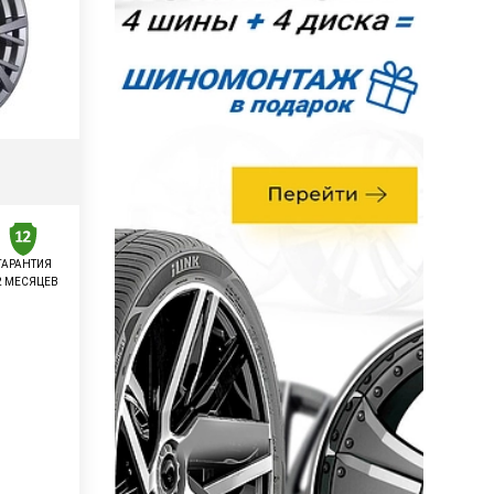
ГАРАНТИЯ
2 МЕСЯЦЕВ