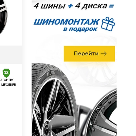
ГАРАНТИЯ
2 МЕСЯЦЕВ