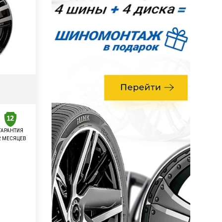
ГАРАНТИЯ
2 МЕСЯЦЕВ