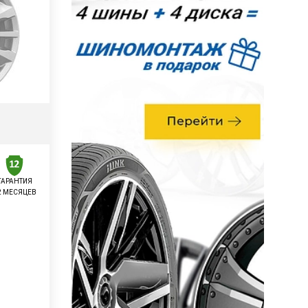
ГАРАНТИЯ
2 МЕСЯЦЕВ