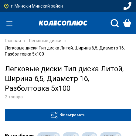
г. Минск и Минский район
Главная
Легковые диски
Легковые диски Тип диска Литой, Ширина 6,5, Диаметр 16,
Разболтовка 5x100
Легковые диски Тип диска Литой,
Ширина 6,5, Диаметр 16,
Разболтовка 5x100
2 товара
Фильтровать
Вы выбрали