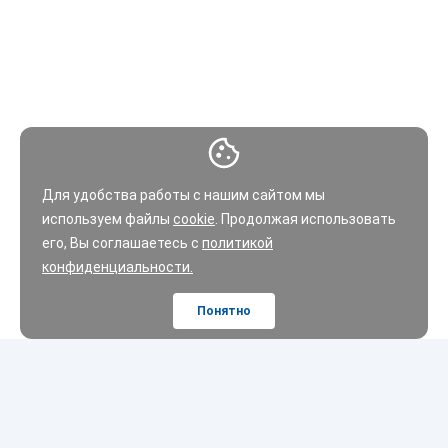
Для удобства работы с нашим сайтом мы
используем файлы
cookie
. Продолжая использовать
его, Вы соглашаетесь с
политикой
конфиденциальности.
Понятно