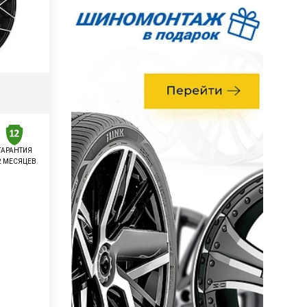
ГАРАНТИЯ
2 МЕСЯЦЕВ
у