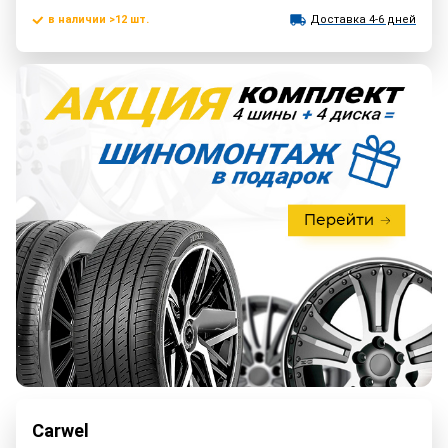
в наличии >12 шт.
Доставка 4-6 дней
Carwel