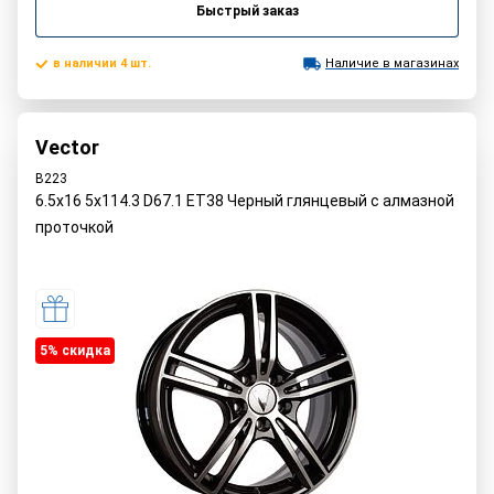
Быстрый заказ
в наличии 4 шт.
Наличие в магазинах
Vector
B223
6.5x16 5x114.3 D67.1 ET38 Черный глянцевый с алмазной
проточкой
5% cкидка