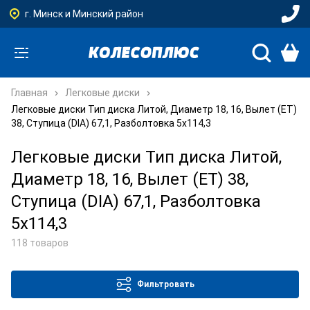
г. Минск и Минский район
Главная
Легковые диски
Легковые диски Тип диска Литой, Диаметр 18, 16, Вылет (ET)
38, Ступица (DIA) 67,1, Разболтовка 5x114,3
Легковые диски Тип диска Литой,
Диаметр 18, 16, Вылет (ET) 38,
Ступица (DIA) 67,1, Разболтовка
5x114,3
118 товаров
Фильтровать