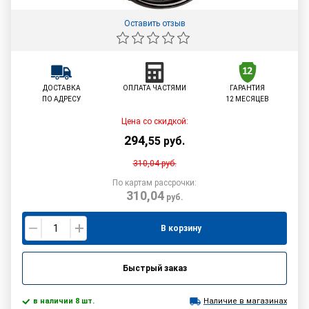
Оставить отзыв
ДОСТАВКА
ОПЛАТА ЧАСТЯМИ
ГАРАНТИЯ
ПО АДРЕСУ
12 МЕСЯЦЕВ
Цена со скидкой:
294
,
55
руб.
310,04
руб.
По картам рассрочки:
310,04
руб.
В корзину
Быстрый заказ
в наличии 8 шт.
Наличие в магазинах