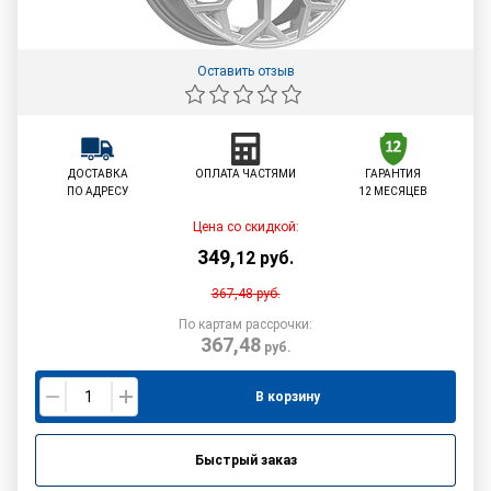
Оставить отзыв
ДОСТАВКА
ОПЛАТА ЧАСТЯМИ
ГАРАНТИЯ
ПО АДРЕСУ
12 МЕСЯЦЕВ
Цена со скидкой:
349
,
12
руб.
367,48
руб.
По картам рассрочки:
367,48
руб.
В корзину
Быстрый заказ