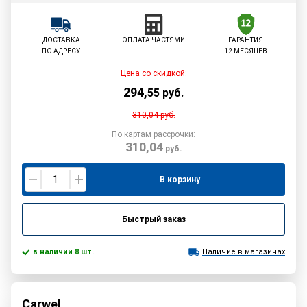
ДОСТАВКА
ОПЛАТА ЧАСТЯМИ
ГАРАНТИЯ
ПО АДРЕСУ
12 МЕСЯЦЕВ
Цена со скидкой:
294
,
55
руб.
310,04
руб.
По картам рассрочки:
310,04
руб.
В корзину
Быстрый заказ
в наличии 8 шт.
Наличие в магазинах
Carwel