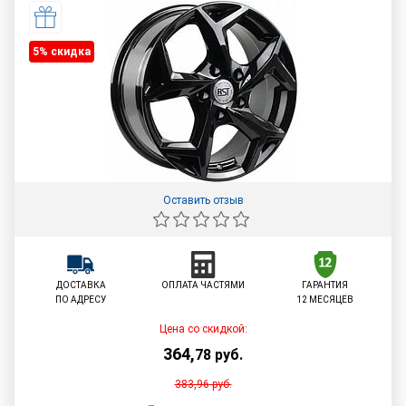
5% cкидка
Оставить отзыв
ДОСТАВКА
ОПЛАТА ЧАСТЯМИ
ГАРАНТИЯ
ПО АДРЕСУ
12 МЕСЯЦЕВ
Цена со скидкой:
364
,
78
руб.
383,96
руб.