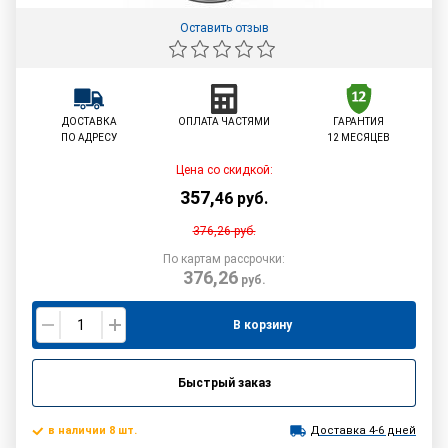
Оставить отзыв
ДОСТАВКА
ОПЛАТА ЧАСТЯМИ
ГАРАНТИЯ
ПО АДРЕСУ
12 МЕСЯЦЕВ
Цена со скидкой:
357
,
46
руб.
376,26
руб.
По картам рассрочки:
376,26
руб.
В корзину
Быстрый заказ
в наличии 8 шт.
Доставка 4-6 дней