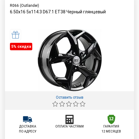
R066 (Outlander)
6.50x16 5x114.3 D67.1 ET38 Черный глянцевый
5% cкидка
Оставить отзыв
ДОСТАВКА
ОПЛАТА ЧАСТЯМИ
ГАРАНТИЯ
ПО АДРЕСУ
12 МЕСЯЦЕВ