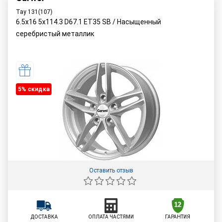
Тау 131(107)
6.5x16 5x114.3 D67.1 ET35 SB / Насыщенный
серебристый металлик
5% cкидка
Оставить отзыв
ДОСТАВКА
ОПЛАТА ЧАСТЯМИ
ГАРАНТИЯ