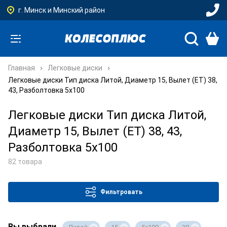
г. Минск и Минский район
Главная
Легковые диски
Легковые диски Тип диска Литой, Диаметр 15, Вылет (ET) 38,
43, Разболтовка 5x100
Легковые диски Тип диска Литой,
Диаметр 15, Вылет (ET) 38, 43,
Разболтовка 5x100
82 товара
Фильтровать
Вы выбрали