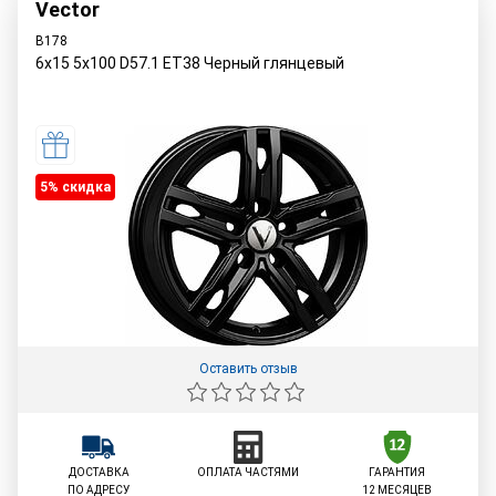
Vector
B178
6x15 5x100 D57.1 ET38 Черный глянцевый
5% cкидка
Оставить отзыв
ДОСТАВКА
ОПЛАТА ЧАСТЯМИ
ГАРАНТИЯ
ПО АДРЕСУ
12 МЕСЯЦЕВ