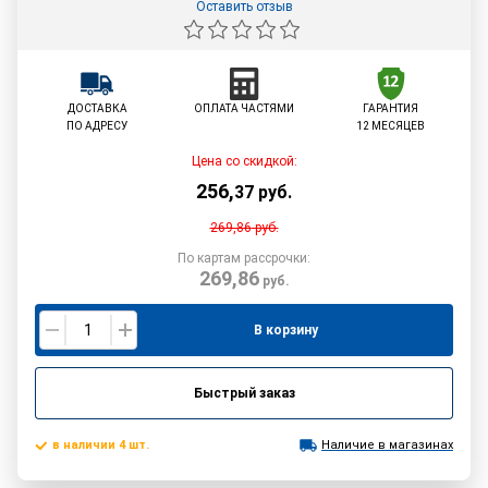
Оставить отзыв
ДОСТАВКА
ОПЛАТА ЧАСТЯМИ
ГАРАНТИЯ
ПО АДРЕСУ
12 МЕСЯЦЕВ
Цена со скидкой:
256
,
37
руб.
269,86
руб.
По картам рассрочки:
269,86
руб.
В корзину
Быстрый заказ
в наличии 4 шт.
Наличие в магазинах