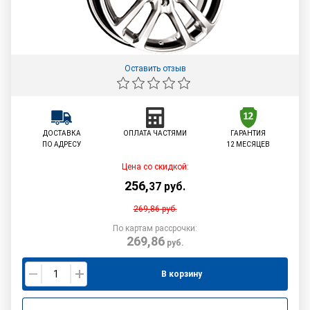
Оставить отзыв
ДОСТАВКА
ОПЛАТА ЧАСТЯМИ
ГАРАНТИЯ
ПО АДРЕСУ
12 МЕСЯЦЕВ
Цена со скидкой:
256
,
37
руб.
269,86
руб.
По картам рассрочки:
269,86
руб.
В корзину