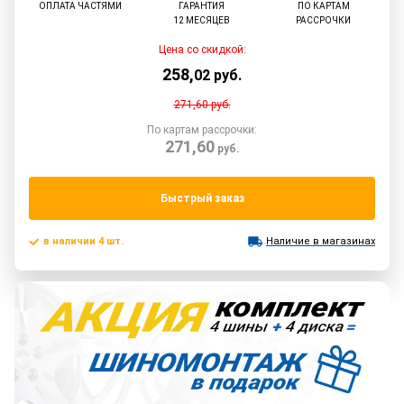
ОПЛАТА ЧАСТЯМИ
ГАРАНТИЯ
ПО КАРТАМ
12 МЕСЯЦЕВ
РАССРОЧКИ
Цена со скидкой:
258
,
02
руб.
271,60
руб.
По картам рассрочки:
271,60
руб.
Быстрый заказ
в наличии 4 шт.
Наличие в магазинах