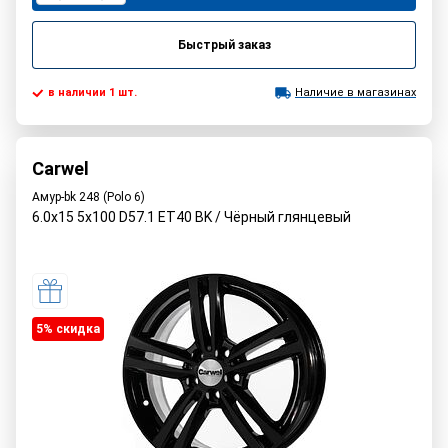
Быстрый заказ
в наличии 1 шт.
Наличие в магазинах
Carwel
Амур-bk 248 (Polo 6)
6.0x15 5x100 D57.1 ET40 BK / Чёрный глянцевый
5% cкидка