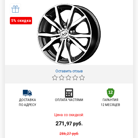
5% cкидка
Оставить отзыв
ДОСТАВКА
ОПЛАТА ЧАСТЯМИ
ГАРАНТИЯ
ПО АДРЕСУ
12 МЕСЯЦЕВ
Цена со скидкой:
271
,
97
руб.
286,27
руб.