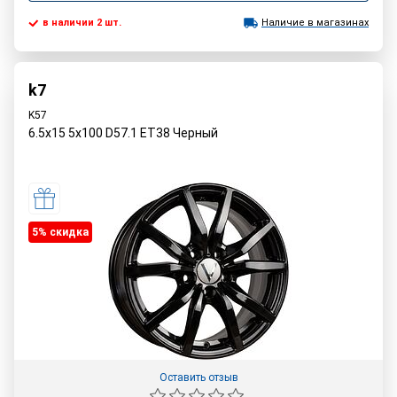
в наличии 2 шт.
Наличие в магазинах
k7
K57
6.5x15 5x100 D57.1 ET38 Черный
5% cкидка
Оставить отзыв