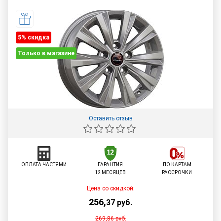
5% cкидка
Только в магазине
Оставить отзыв
ОПЛАТА ЧАСТЯМИ
ГАРАНТИЯ
ПО КАРТАМ
12 МЕСЯЦЕВ
РАССРОЧКИ
Цена со скидкой:
256
,
37
руб.
269,86
руб.