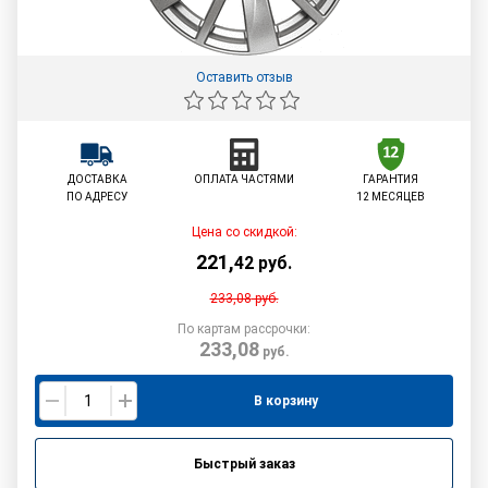
Оставить отзыв
ДОСТАВКА
ОПЛАТА ЧАСТЯМИ
ГАРАНТИЯ
ПО АДРЕСУ
12 МЕСЯЦЕВ
Цена со скидкой:
221
,
42
руб.
233,08
руб.
По картам рассрочки:
233,08
руб.
В корзину
Быстрый заказ