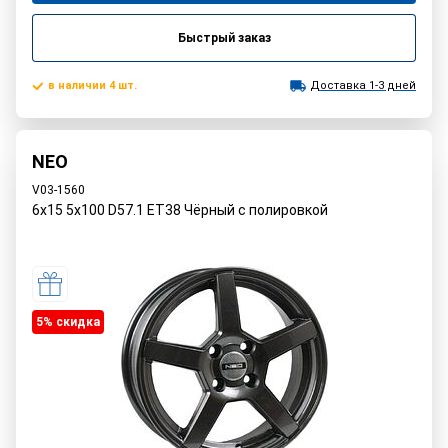
Быстрый заказ
в наличии 4 шт.
Доставка 1-3 дней
NEO
V03-1560
6x15 5x100 D57.1 ET38 Чёрный с полировкой
5% cкидка