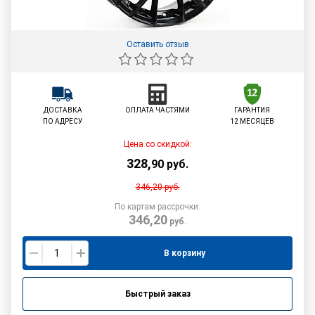
Оставить отзыв
ДОСТАВКА
ОПЛАТА ЧАСТЯМИ
ГАРАНТИЯ
ПО АДРЕСУ
12 МЕСЯЦЕВ
Цена со скидкой:
328
,
90
руб.
346,20
руб.
По картам рассрочки:
346,20
руб.
В корзину
Быстрый заказ