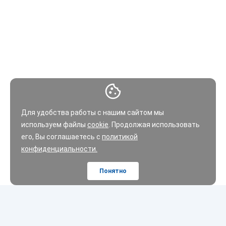
Для удобства работы с нашим сайтом мы
используем файлы
cookie
. Продолжая использовать
его, Вы соглашаетесь с
политикой
конфиденциальности.
Понятно