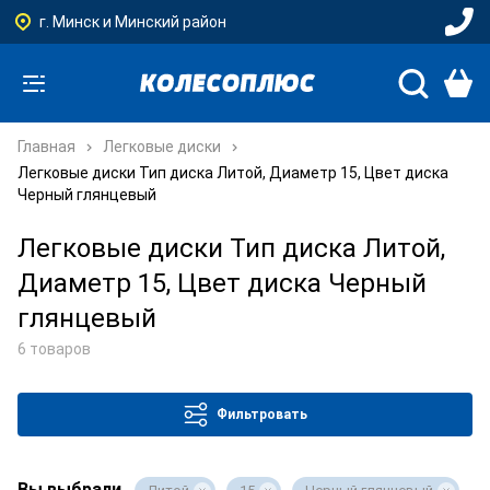
г. Минск и Минский район
Главная
Легковые диски
Легковые диски Тип диска Литой, Диаметр 15, Цвет диска
Черный глянцевый
Легковые диски Тип диска Литой,
Диаметр 15, Цвет диска Черный
глянцевый
6 товаров
Фильтровать
Вы выбрали