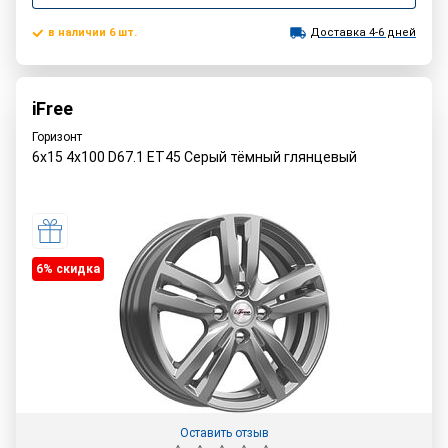
в наличии 6 шт.
Доставка 4-6 дней
iFree
Горизонт
6x15 4x100 D67.1 ET45 Серый тёмный глянцевый
6% cкидка
Оставить отзыв