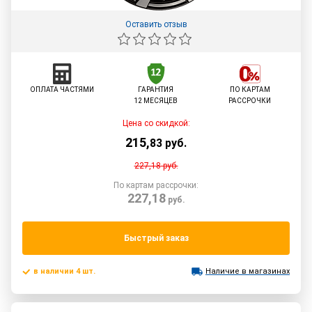
Оставить отзыв
ОПЛАТА ЧАСТЯМИ
ГАРАНТИЯ
ПО КАРТАМ
12 МЕСЯЦЕВ
РАССРОЧКИ
Цена со скидкой:
215
,
83
руб.
227,18
руб.
По картам рассрочки:
227,18
руб.
Быстрый заказ
в наличии 4 шт.
Наличие в магазинах