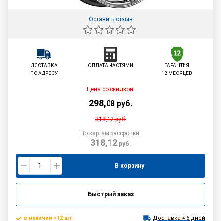
Оставить отзыв
ДОСТАВКА
ОПЛАТА ЧАСТЯМИ
ГАРАНТИЯ
ПО АДРЕСУ
12 МЕСЯЦЕВ
Цена со скидкой:
298
,
08
руб.
318,12
руб.
По картам рассрочки:
318,12
руб.
В корзину
Быстрый заказ
в наличии >12 шт.
Доставка 4-6 дней