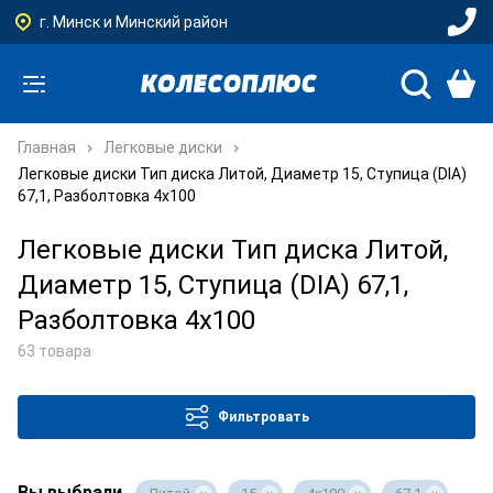
г. Минск и Минский район
Главная
Легковые диски
Легковые диски Тип диска Литой, Диаметр 15, Ступица (DIA)
67,1, Разболтовка 4x100
Легковые диски Тип диска Литой,
Диаметр 15, Ступица (DIA) 67,1,
Разболтовка 4x100
63 товара
Фильтровать
Вы выбрали