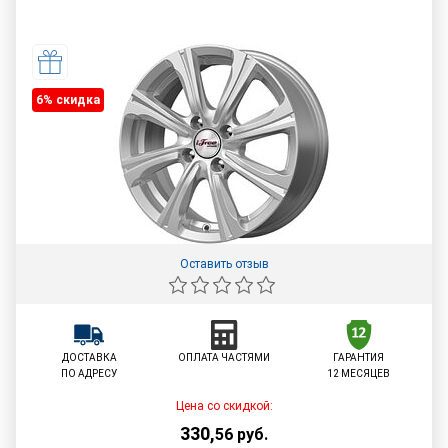
6% cкидка
Оставить отзыв
ДОСТАВКА
ОПЛАТА ЧАСТЯМИ
ГАРАНТИЯ
ПО АДРЕСУ
12 МЕСЯЦЕВ
Цена со скидкой:
330
,
56
руб.