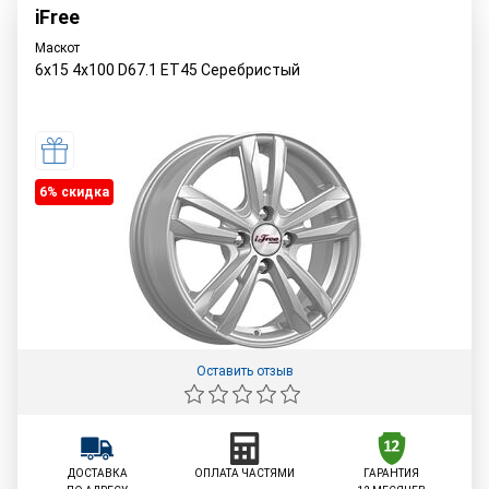
iFree
Маскот
6x15 4x100 D67.1 ET45 Серебристый
6% cкидка
Оставить отзыв
ДОСТАВКА
ОПЛАТА ЧАСТЯМИ
ГАРАНТИЯ