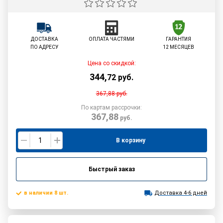
ДОСТАВКА
ОПЛАТА ЧАСТЯМИ
ГАРАНТИЯ
ПО АДРЕСУ
12 МЕСЯЦЕВ
Цена со скидкой:
344
,
72
руб.
367,88
руб.
По картам рассрочки:
367,88
руб.
В корзину
Быстрый заказ
в наличии 8 шт.
Доставка 4-6 дней