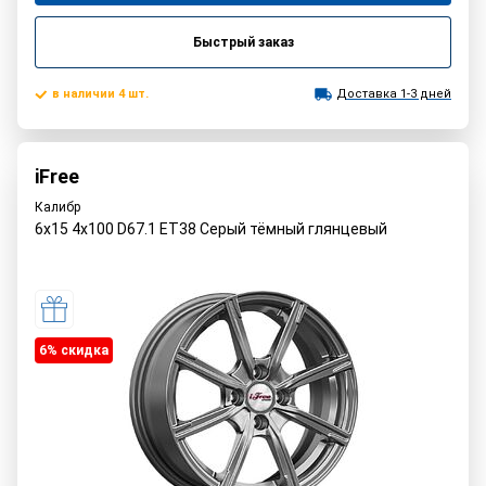
Быстрый заказ
в наличии 4 шт.
Доставка 1-3 дней
iFree
Калибр
6x15 4x100 D67.1 ET38 Серый тёмный глянцевый
6% cкидка