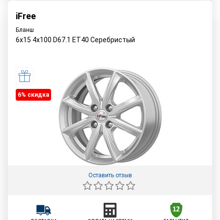
iFree
Бланш
6x15 4x100 D67.1 ET40 Серебристый
6% cкидка
Оставить отзыв