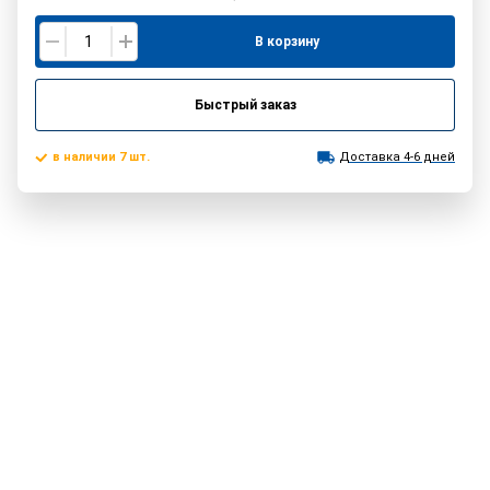
В корзину
Быстрый заказ
в наличии 7 шт.
Доставка 4-6 дней