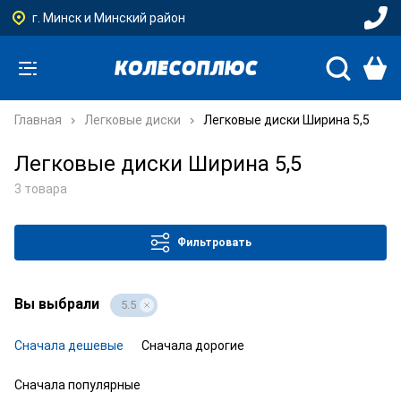
г. Минск и Минский район
Главная
Легковые диски
Легковые диски Ширина 5,5
Легковые диски Ширина 5,5
3 товара
Фильтровать
Вы выбрали
5.5
Сначала дешевые
Сначала дорогие
Сначала популярные