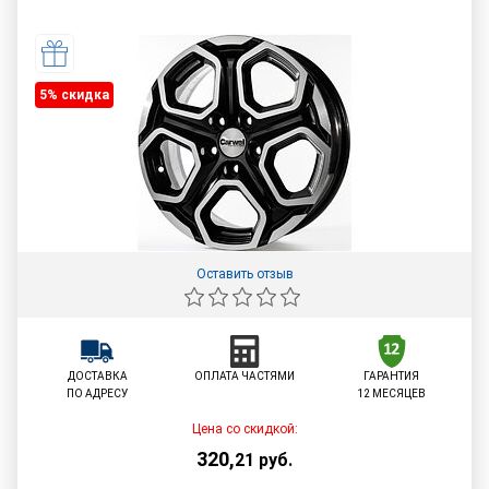
5% cкидка
Оставить отзыв
ДОСТАВКА
ОПЛАТА ЧАСТЯМИ
ГАРАНТИЯ
ПО АДРЕСУ
12 МЕСЯЦЕВ
Цена со скидкой:
320
,
21
руб.