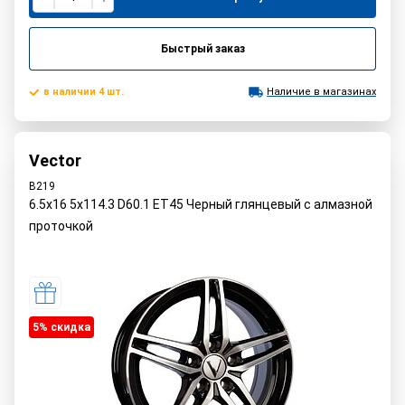
Быстрый заказ
в наличии 4 шт.
Наличие в магазинах
Vector
B219
6.5x16 5x114.3 D60.1 ET45 Черный глянцевый с алмазной
проточкой
5% cкидка