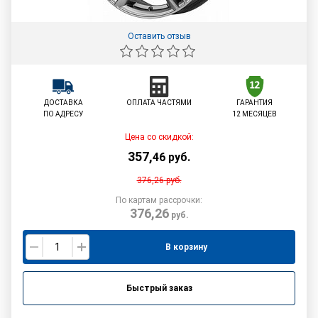
Оставить отзыв
ДОСТАВКА
ОПЛАТА ЧАСТЯМИ
ГАРАНТИЯ
ПО АДРЕСУ
12 МЕСЯЦЕВ
Цена со скидкой:
357
,
46
руб.
376,26
руб.
По картам рассрочки:
376,26
руб.
В корзину
Быстрый заказ