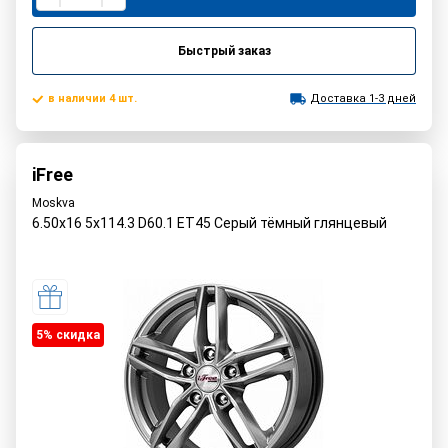
Быстрый заказ
в наличии 4 шт.
Доставка 1-3 дней
iFree
Moskva
6.50x16 5x114.3 D60.1 ET45 Серый тёмный глянцевый
5% cкидка