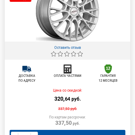
Оставить отзыв
ДОСТАВКА
ОПЛАТА ЧАСТЯМИ
ГАРАНТИЯ
ПО АДРЕСУ
12 МЕСЯЦЕВ
Цена со скидкой:
320
,
64
руб.
337,50
руб.
По картам рассрочки:
337,50
руб.