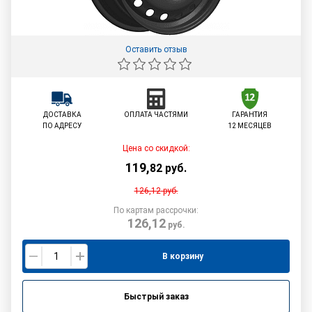
Оставить отзыв
ДОСТАВКА
ОПЛАТА ЧАСТЯМИ
ГАРАНТИЯ
ПО АДРЕСУ
12 МЕСЯЦЕВ
Цена со скидкой:
119
,
82
руб.
126,12
руб.
По картам рассрочки:
126,12
руб.
В корзину
Быстрый заказ