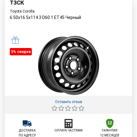
ТЗСК
Toyota Corolla
6.50x16 5x114.3 D60.1 ET45 Черный
5% cкидка
Оставить отзыв
ДОСТАВКА
ОПЛАТА ЧАСТЯМИ
ГАРАНТИЯ
ПО АДРЕСУ
12 МЕСЯЦЕВ