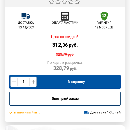
ДОСТАВКА
ОПЛАТА ЧАСТЯМИ
ГАРАНТИЯ
ПО АДРЕСУ
12 МЕСЯЦЕВ
Цена со скидкой:
312
,
36
руб.
328,79
руб.
По картам рассрочки:
328,79
руб.
В корзину
Быстрый заказ
в наличии 4 шт.
Доставка 1-3 дней