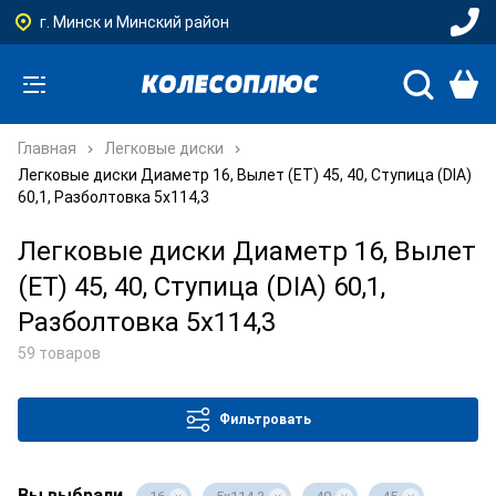
г. Минск и Минский район
Главная
Легковые диски
Легковые диски Диаметр 16, Вылет (ET) 45, 40, Ступица (DIA)
60,1, Разболтовка 5x114,3
Легковые диски Диаметр 16, Вылет
(ET) 45, 40, Ступица (DIA) 60,1,
Разболтовка 5x114,3
59 товаров
Фильтровать
Вы выбрали