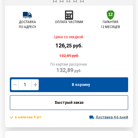
ДОСТАВКА
ОПЛАТА ЧАСТЯМИ
ГАРАНТИЯ
ПО АДРЕСУ
12 МЕСЯЦЕВ
Цена со скидкой:
126
,
25
руб.
132,89
руб.
По картам рассрочки:
132,89
руб.
В корзину
Быстрый заказ
в наличии 9 шт.
Доставка 4-6 дней