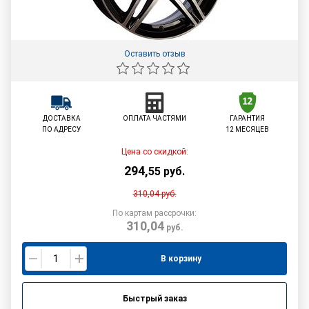
Оставить отзыв
ДОСТАВКА
ОПЛАТА ЧАСТЯМИ
ГАРАНТИЯ
ПО АДРЕСУ
12 МЕСЯЦЕВ
Цена со скидкой:
294
,
55
руб.
310,04
руб.
По картам рассрочки:
310,04
руб.
В корзину
Быстрый заказ