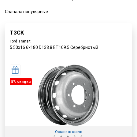
Сначала популярные
ТЗСК
Ford Transit
5.50x16 6x180 D138.8 ET109.5 Серебристый
5% cкидка
Оставить отзыв