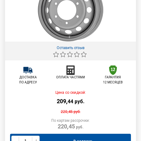
Оставить отзыв
ДОСТАВКА
ОПЛАТА ЧАСТЯМИ
ГАРАНТИЯ
ПО АДРЕСУ
12 МЕСЯЦЕВ
Цена со скидкой:
209
,
44
руб.
220,45
руб.
По картам рассрочки:
220,45
руб.