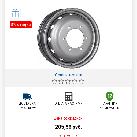
5% cкидка
Оставить отзыв
ДОСТАВКА
ОПЛАТА ЧАСТЯМИ
ГАРАНТИЯ
ПО АДРЕСУ
12 МЕСЯЦЕВ
Цена со скидкой:
205
,
56
руб.