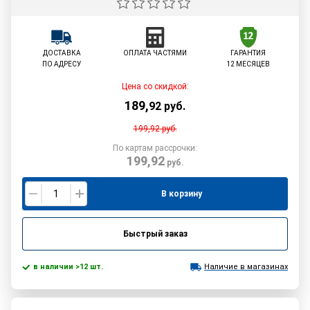
ДОСТАВКА
ОПЛАТА ЧАСТЯМИ
ГАРАНТИЯ
ПО АДРЕСУ
12 МЕСЯЦЕВ
Цена со скидкой:
189
,
92
руб.
199,92
руб.
По картам рассрочки:
199,92
руб.
В корзину
Быстрый заказ
в наличии >12 шт.
Наличие в магазинах