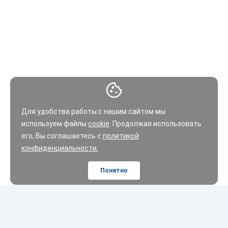
Для удобства работы с нашим сайтом мы
используем файлы
cookie
. Продолжая использовать
его, Вы соглашаетесь с
политикой
конфиденциальности.
Понятно