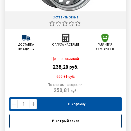
Оставить отзыв
ДОСТАВКА
ОПЛАТА ЧАСТЯМИ
ГАРАНТИЯ
ПО АДРЕСУ
12 МЕСЯЦЕВ
Цена со скидкой:
238
,
28
руб.
250,81
руб.
По картам рассрочки:
250,81
руб.
В корзину
Быстрый заказ