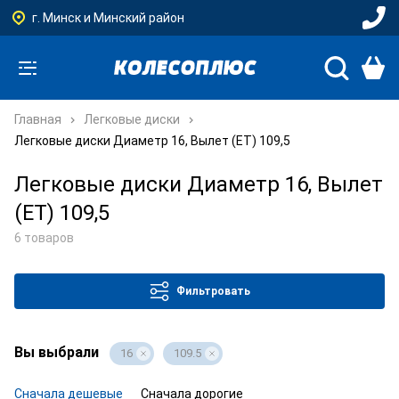
г. Минск и Минский район
Главная
Легковые диски
Легковые диски Диаметр 16, Вылет (ET) 109,5
Легковые диски Диаметр 16, Вылет
(ET) 109,5
6 товаров
Фильтровать
Вы выбрали
16
109.5
Сначала дешевые
Сначала дорогие