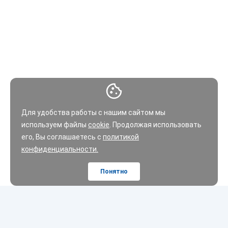
Для удобства работы с нашим сайтом мы
используем файлы
cookie
. Продолжая использовать
его, Вы соглашаетесь с
политикой
конфиденциальности.
Понятно