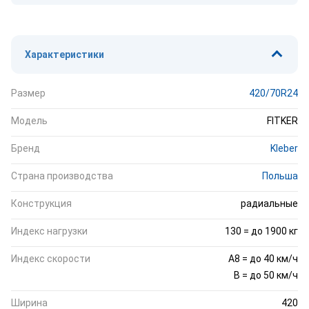
Характеристики
Размер
420/70R24
Модель
FITKER
Бренд
Kleber
Страна производства
Польша
Конструкция
радиальные
Индекс нагрузки
130 = до 1900 кг
Индекс скорости
A8 = до 40 км/ч
B = до 50 км/ч
Ширина
420