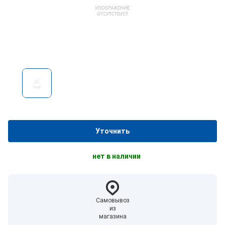
Уточнить
нет в наличии
Самовывоз
из
магазина