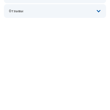
Отзывы