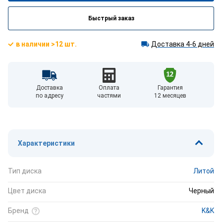
Быстрый заказ
в наличии >12 шт.
Доставка 4-6 дней
Доставка
Оплата
Гарантия
по адресу
частями
12 месяцев
Характеристики
Тип диска
Литой
Цвет диска
Черный
Бренд
K&K