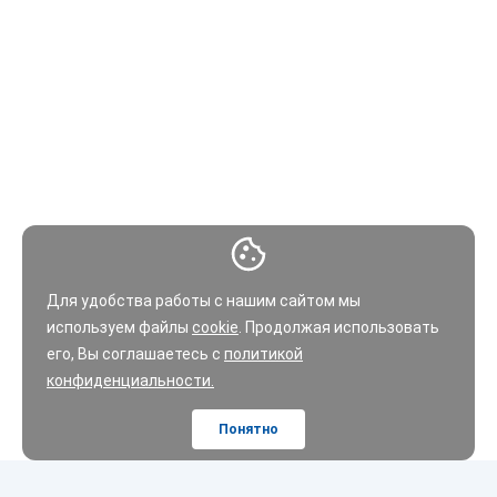
Для удобства работы с нашим сайтом мы
используем файлы
cookie
. Продолжая использовать
его, Вы соглашаетесь с
политикой
конфиденциальности.
Понятно