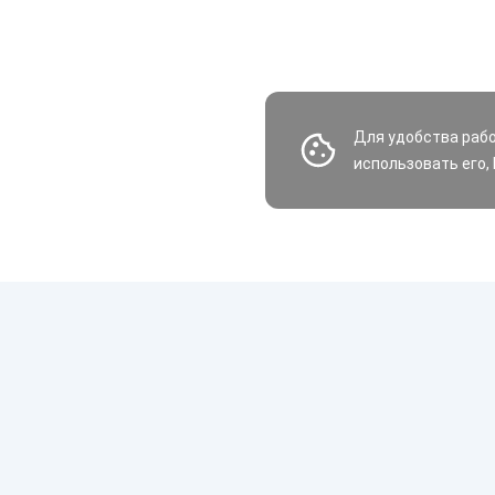
Для удобства раб
использовать его,