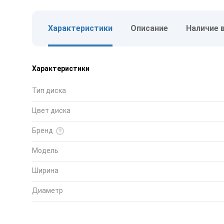
Характеристики
Описание
Наличие 
Характеристики
Тип диска
Цвет диска
Бренд
Модель
Ширина
Диаметр