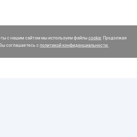
оты с нашим сайтом мы используем файлы
cookie
. Продолжая
 Вы соглашаетесь с
политикой конфиденциальности.