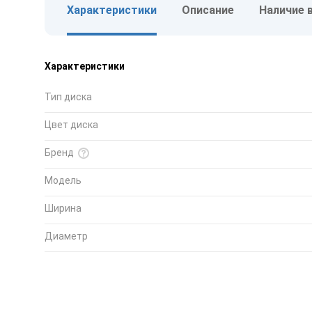
Характеристики
Описание
Наличие 
Характеристики
Тип диска
Цвет диска
Бренд
Модель
Ширина
Диаметр