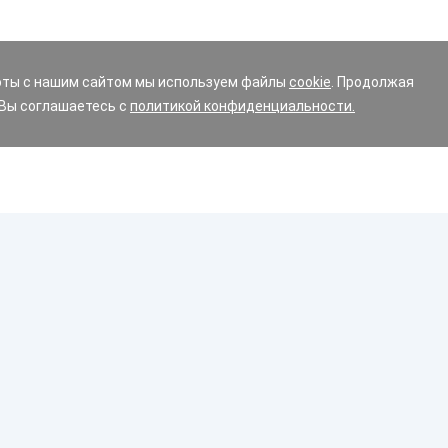
оты с нашим сайтом мы используем файлы
cookie
. Продолжая
 Вы соглашаетесь с
политикой конфиденциальности.