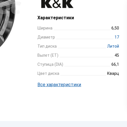
Характеристики
Ширина
6,50
Диаметр
17
Тип диска
Литой
Вылет (ET)
45
Ступица (DIA)
66,1
Цвет диска
Кварц
Все характеристики