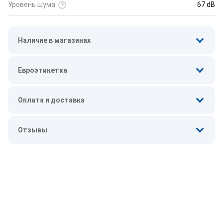
Уровень шума
67 dB
Наличие в магазинах
Евроэтикетка
Оплата и доставка
Отзывы