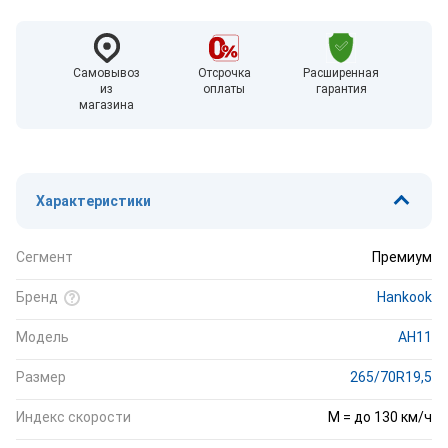
Самовывоз
Отсрочка
Расширенная
из
оплаты
гарантия
магазина
Характеристики
Сегмент
Премиум
Бренд
Hankook
Модель
AH11
Размер
265/70R19,5
Индекс скорости
M = до 130 км/ч