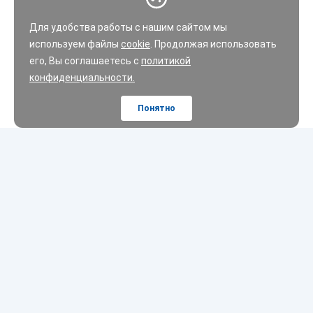
Для удобства работы с нашим сайтом мы
используем файлы
cookie
. Продолжая использовать
его, Вы соглашаетесь с
политикой
конфиденциальности.
Понятно
Шины
Диски