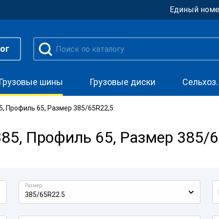
Единый номе
ог
Грузовые шины
Грузовые диски
Сельхоз
, Профиль 65, Размер 385/65R22,5
5, Профиль 65, Размер 385/6
Размер
385/65R22.5