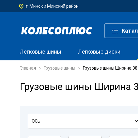
г. Минск и Минский район
Катал
Легковые шины
Легковые диски
Главная
Грузовые шины
Грузовые шины Ширина 385
Грузовые шины Ширина 38
ОСЬ