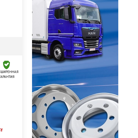
СШИРЕННАЯ
ГАРАНТИЯ
ку