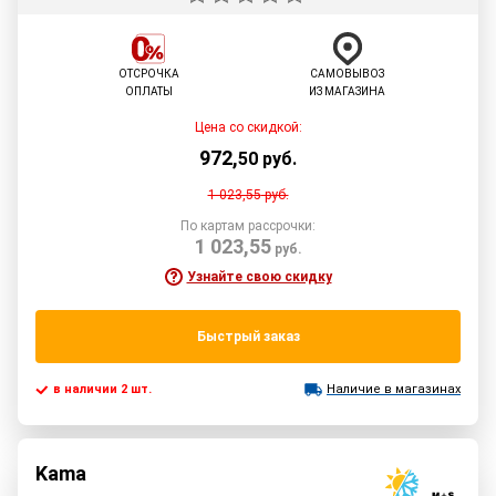
ОТСРОЧКА
САМОВЫВОЗ
ОПЛАТЫ
ИЗ МАГАЗИНА
Цена со скидкой:
972
,
50
руб.
1 023,55
руб.
По картам рассрочки:
1 023,55
руб.
Узнайте свою скидку
Быстрый заказ
в наличии 2 шт.
Наличие в магазинах
Kama