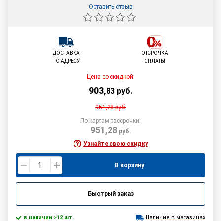
Оставить отзыв
ДОСТАВКА
ОТСРОЧКА
ПО АДРЕСУ
ОПЛАТЫ
Цена со скидкой:
903
,
83
руб.
951,28
руб.
По картам рассрочки:
951,28
руб.
Узнайте свою скидку
В корзину
Быстрый заказ
в наличии >12 шт.
Наличие в магазинах