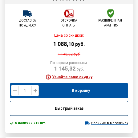
ДОСТАВКА
ОТСРОЧКА
РАСШИРЕННАЯ
ПО АДРЕСУ
ОПЛАТЫ
ГАРАНТИЯ
Цена со скидкой:
1 088
,
18
руб.
1 145,32
руб.
По картам рассрочки:
1 145,32
руб.
Узнайте свою скидку
В корзину
Быстрый заказ
в наличии >12 шт.
Наличие в магазинах