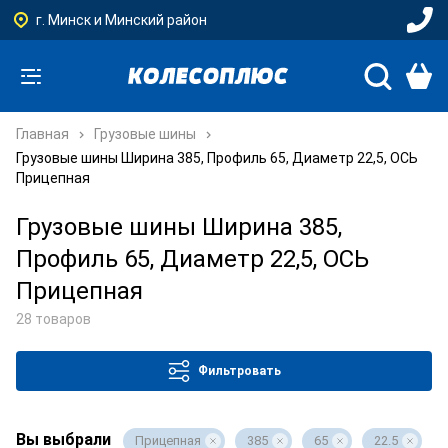
г. Минск и Минский район
Главная
Грузовые шины
Грузовые шины Ширина 385, Профиль 65, Диаметр 22,5, ОСЬ
Прицепная
Грузовые шины Ширина 385,
Профиль 65, Диаметр 22,5, ОСЬ
Прицепная
28 товаров
Фильтровать
Вы выбрали
Прицепная
385
65
22.5