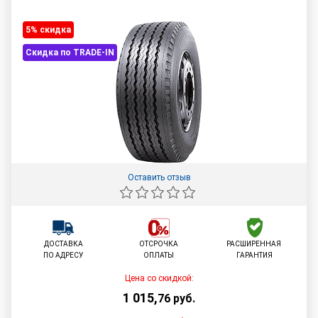
5% cкидка
Скидка по TRADE-IN
Оставить отзыв
ДОСТАВКА
ОТСРОЧКА
РАСШИРЕННАЯ
ПО АДРЕСУ
ОПЛАТЫ
ГАРАНТИЯ
Цена со скидкой:
1 015
,
76
руб.