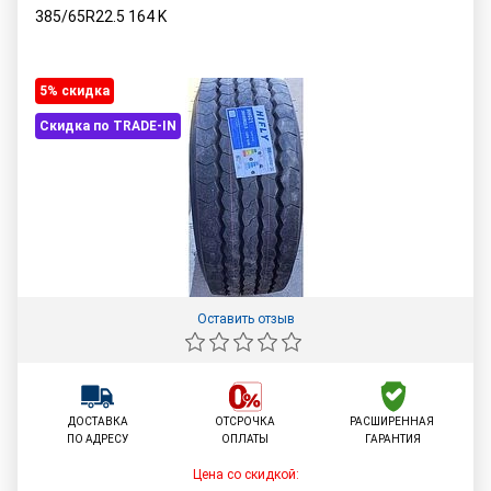
385/65R22.5
164
K
5% cкидка
Скидка по TRADE-IN
Оставить отзыв
ДОСТАВКА
ОТСРОЧКА
РАСШИРЕННАЯ
ПО АДРЕСУ
ОПЛАТЫ
ГАРАНТИЯ
Цена со скидкой: