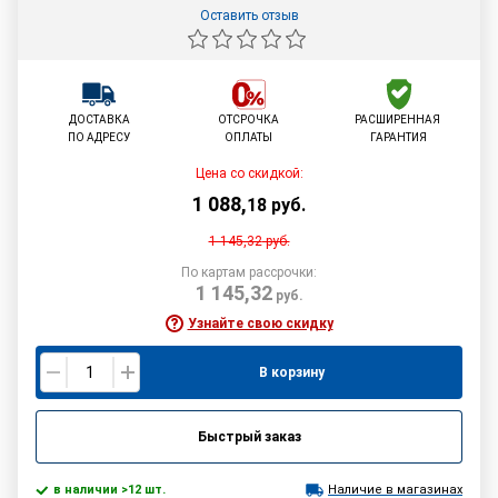
Оставить отзыв
ДОСТАВКА
ОТСРОЧКА
РАСШИРЕННАЯ
ПО АДРЕСУ
ОПЛАТЫ
ГАРАНТИЯ
Цена со скидкой:
1 088
,
18
руб.
1 145,32
руб.
По картам рассрочки:
1 145,32
руб.
Узнайте свою скидку
В корзину
Быстрый заказ
в наличии >12 шт.
Наличие в магазинах