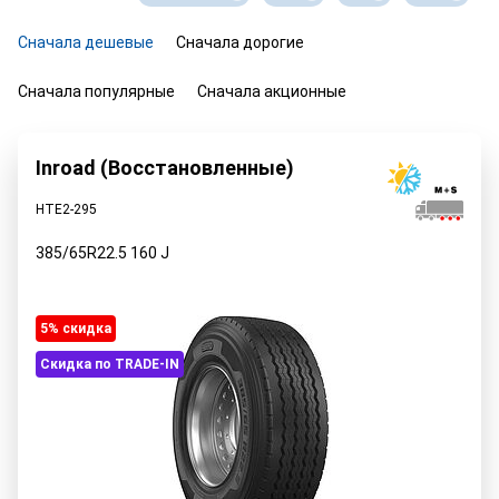
Сначала дешевые
Сначала дорогие
Сначала популярные
Сначала акционные
Inroad (Восстановленные)
HTE2-295
385/65R22.5
160
J
5% cкидка
Скидка по TRADE-IN