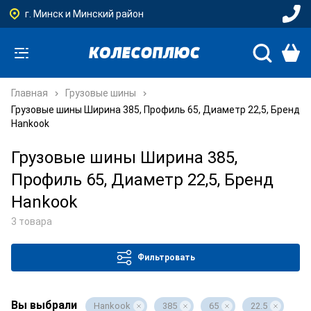
г. Минск и Минский район
Главная
Грузовые шины
Грузовые шины Ширина 385, Профиль 65, Диаметр 22,5, Бренд
Hankook
Грузовые шины Ширина 385,
Профиль 65, Диаметр 22,5, Бренд
Hankook
3 товара
Фильтровать
Вы выбрали
Hankook
385
65
22.5