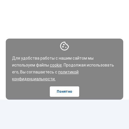
Для удобства работы с нашим сайтом мы
используем файлы
cookie
. Продолжая использовать
его, Вы соглашаетесь с
политикой
конфиденциальности.
Понятно