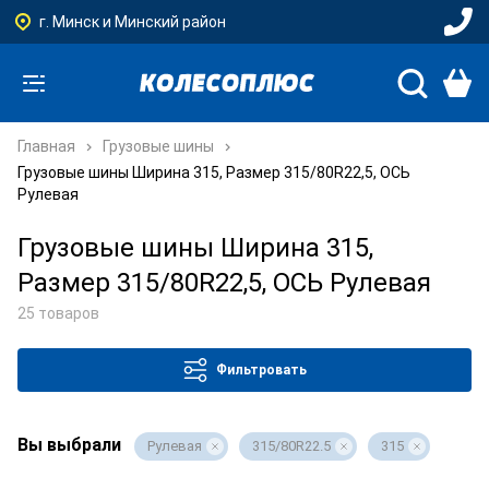
г. Минск и Минский район
Главная
Грузовые шины
Грузовые шины Ширина 315, Размер 315/80R22,5, ОСЬ
Рулевая
Грузовые шины Ширина 315,
Размер 315/80R22,5, ОСЬ Рулевая
25 товаров
Фильтровать
Вы выбрали
Рулевая
315/80R22.5
315