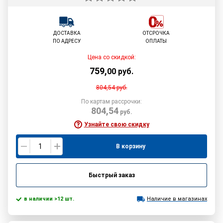
ДОСТАВКА
ОТСРОЧКА
ПО АДРЕСУ
ОПЛАТЫ
Цена со скидкой:
759
,
00
руб.
804,54
руб.
По картам рассрочки:
804,54
руб.
Узнайте свою скидку
В корзину
Быстрый заказ
в наличии >12 шт.
Наличие в магазинах