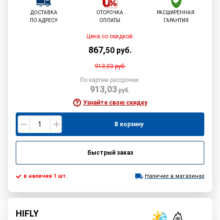
ДОСТАВКА
ОТСРОЧКА
РАСШИРЕННАЯ
ПО АДРЕСУ
ОПЛАТЫ
ГАРАНТИЯ
Цена со скидкой:
867
,
50
руб.
913,03
руб.
По картам рассрочки:
913,03
руб.
Узнайте свою скидку
В корзину
Быстрый заказ
в наличии 1 шт.
Наличие в магазинах
HIFLY