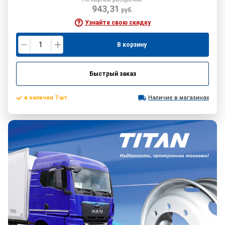
943,31
руб.
Узнайте свою скидку
В корзину
Быстрый заказ
в наличии 7 шт.
Наличие в магазинах