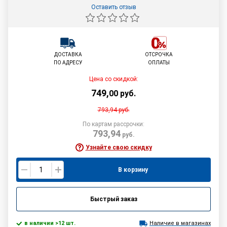
Оставить отзыв
ДОСТАВКА
ОТСРОЧКА
ПО АДРЕСУ
ОПЛАТЫ
Цена со скидкой:
749
,
00
руб.
793,94
руб.
По картам рассрочки:
793,94
руб.
Узнайте свою скидку
В корзину
Быстрый заказ
в наличии >12 шт.
Наличие в магазинах