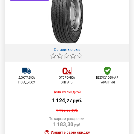
Оставить отзыв
ДОСТАВКА
ОТСРОЧКА
БЕЗУСЛОВНАЯ
ПО АДРЕСУ
ОПЛАТЫ
ГАРАНТИЯ
Цена со скидкой:
1 124
,
27
руб.
1 183,30
руб.
По картам рассрочки:
1 183,30
руб.
Узнайте свою скидку