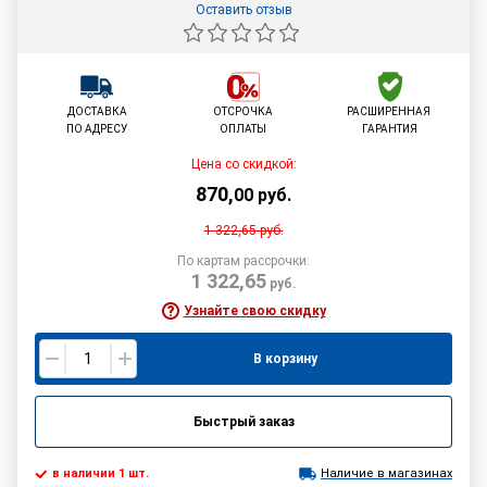
Оставить отзыв
ДОСТАВКА
ОТСРОЧКА
РАСШИРЕННАЯ
ПО АДРЕСУ
ОПЛАТЫ
ГАРАНТИЯ
Цена со скидкой:
870
,
00
руб.
1 322,65
руб.
По картам рассрочки:
1 322,65
руб.
Узнайте свою скидку
В корзину
Быстрый заказ
в наличии 1 шт.
Наличие в магазинах