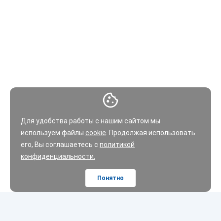
Для удобства работы с нашим сайтом мы
используем файлы
cookie
. Продолжая использовать
его, Вы соглашаетесь с
политикой
конфиденциальности.
Понятно