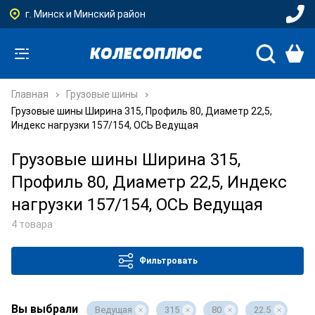
г. Минск и Минский район
Главная
Грузовые шины
Грузовые шины Ширина 315, Профиль 80, Диаметр 22,5,
Индекс нагрузки 157/154, ОСЬ Ведущая
Грузовые шины Ширина 315,
Профиль 80, Диаметр 22,5, Индекс
нагрузки 157/154, ОСЬ Ведущая
4 товара
Фильтровать
Вы выбрали
Ведущая
315
80
22.5