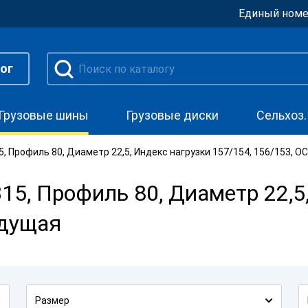
Единый номе
ог
Грузовые шины
Грузовые диски
Сельхоз
, Профиль 80, Диаметр 22,5, Индекс нагрузки 157/154, 156/153, 
5, Профиль 80, Диаметр 22,5,
едущая
Размер