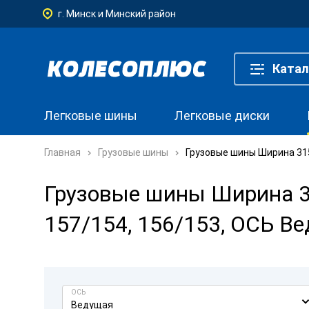
г. Минск и Минский район
Катал
Легковые шины
Легковые диски
Главная
Грузовые шины
Грузовые шины Ширина 315
Грузовые шины Ширина 31
157/154, 156/153, ОСЬ В
ОСЬ
Ведущая