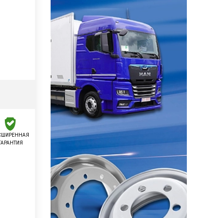
СШИРЕННАЯ
ГАРАНТИЯ