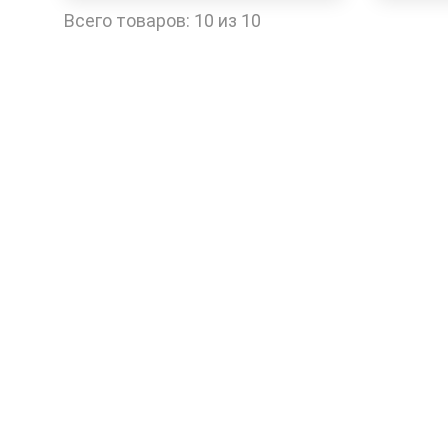
Быстрый заказ
Всего товаров:
10 из 10