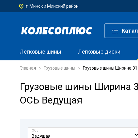
г. Минск и Минский район
Катал
Легковые шины
Легковые диски
Главная
Грузовые шины
Грузовые шины Ширина 315
Грузовые шины Ширина 31
ОСЬ Ведущая
ОСЬ
Ведущая