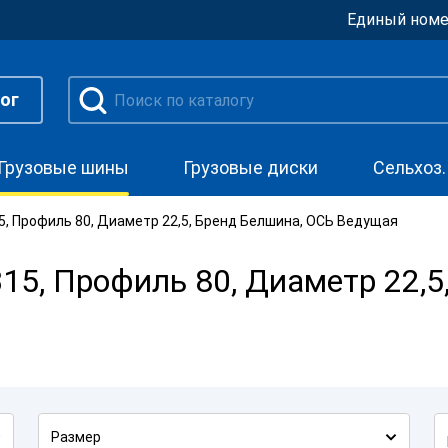
Единый номе
ог
Грузовые шины
Грузовые диски
Сельхоз
, Профиль 80, Диаметр 22,5, Бренд Белшина, ОСЬ Ведущая
5, Профиль 80, Диаметр 22,5
Размер