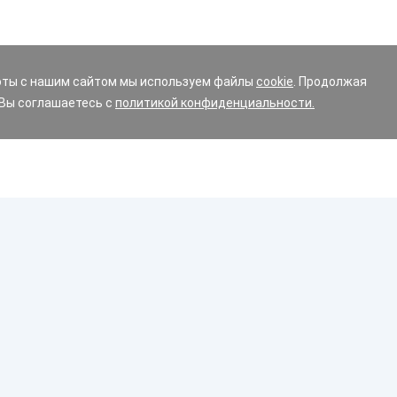
оты с нашим сайтом мы используем файлы
cookie
. Продолжая
 Вы соглашаетесь с
политикой конфиденциальности.