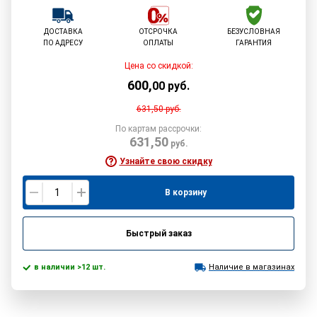
ДОСТАВКА
ОТСРОЧКА
БЕЗУСЛОВНАЯ
ПО АДРЕСУ
ОПЛАТЫ
ГАРАНТИЯ
Цена со скидкой:
600
,
00
руб.
631,50
руб.
По картам рассрочки:
631,50
руб.
Узнайте свою скидку
В корзину
Быстрый заказ
в наличии >12 шт.
Наличие в магазинах