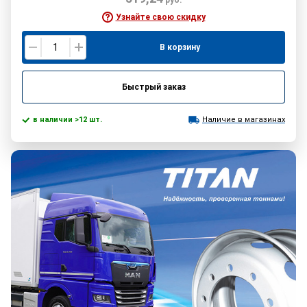
руб.
Узнайте свою скидку
В корзину
Быстрый заказ
в наличии >12 шт.
Наличие в магазинах