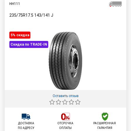
HH111
235/75R17.5
143/141
J
5% cкидка
Скидка по TRADE-IN
Оставить отзыв
ДОСТАВКА
ОТСРОЧКА
РАСШИРЕННАЯ
ПО АДРЕСУ
ОПЛАТЫ
ГАРАНТИЯ