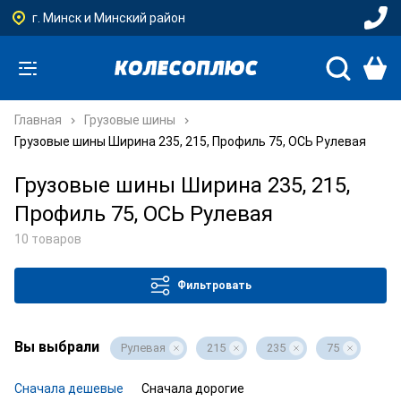
г. Минск и Минский район
Главная
Грузовые шины
Грузовые шины Ширина 235, 215, Профиль 75, ОСЬ Рулевая
Грузовые шины Ширина 235, 215,
Профиль 75, ОСЬ Рулевая
10 товаров
Фильтровать
Вы выбрали
Рулевая
215
235
75
Сначала дешевые
Сначала дорогие