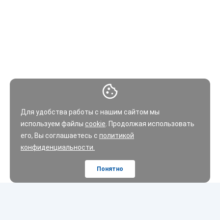
Для удобства работы с нашим сайтом мы
используем файлы
cookie
. Продолжая использовать
его, Вы соглашаетесь с
политикой
конфиденциальности.
Понятно