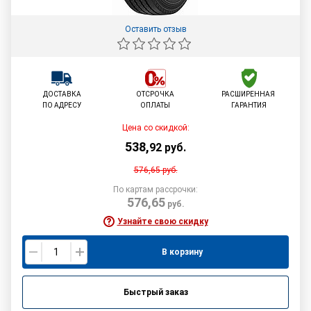
Оставить отзыв
ДОСТАВКА
ОТСРОЧКА
РАСШИРЕННАЯ
ПО АДРЕСУ
ОПЛАТЫ
ГАРАНТИЯ
Цена со скидкой:
538
,
92
руб.
576,65
руб.
По картам рассрочки:
576,65
руб.
Узнайте свою скидку
В корзину
Быстрый заказ