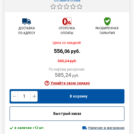
Оставить отзыв
ДОСТАВКА
ОТСРОЧКА
РАСШИРЕННАЯ
ПО АДРЕСУ
ОПЛАТЫ
ГАРАНТИЯ
Цена со скидкой:
556
,
06
руб.
585,24
руб.
По картам рассрочки:
585,24
руб.
Узнайте свою скидку
В корзину
Быстрый заказ
в наличии >12 шт.
Наличие в магазинах