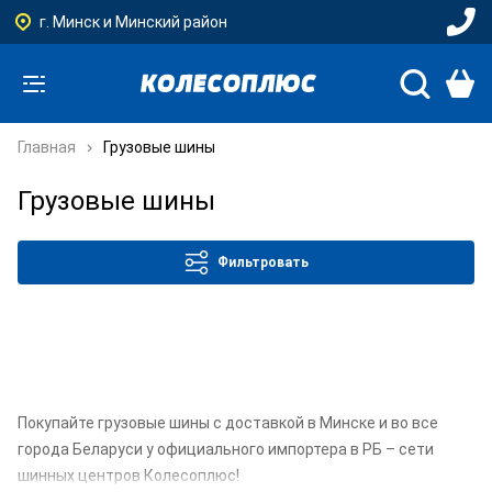
г. Минск и Минский район
Главная
Грузовые шины
Грузовые шины
Фильтровать
Покупайте грузовые шины с доставкой в Минске и во все
города Беларуси у официального импортера в РБ – сети
шинных центров Колесоплюс!