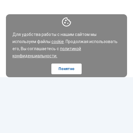
Для удобства работы с нашим сайтом мы
используем файлы
cookie
. Продолжая использовать
его, Вы соглашаетесь с
политикой
конфиденциальности.
Понятно
Шины