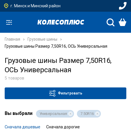
г. Минск и Минский район
Главная
Грузовые шины
Грузовые шины Размер 7,50R16, ОСЬ Универсальная
Грузовые шины Размер 7,50R16,
ОСЬ Универсальная
5 товаров
Фильтровать
Вы выбрали
Универсальная
7.50R16
Сначала дешевые
Сначала дорогие