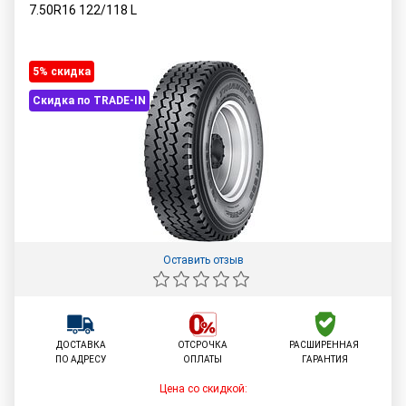
7.50R16
122/118
L
5% cкидка
Скидка по TRADE-IN
Оставить отзыв
ДОСТАВКА
ОТСРОЧКА
РАСШИРЕННАЯ
ПО АДРЕСУ
ОПЛАТЫ
ГАРАНТИЯ
Цена со скидкой: