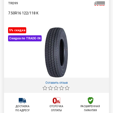
TRD99
7.50R16
122/118
K
5% cкидка
Скидка по TRADE-IN
Оставить отзыв
ДОСТАВКА
ОТСРОЧКА
РАСШИРЕННАЯ
ПО АДРЕСУ
ОПЛАТЫ
ГАРАНТИЯ