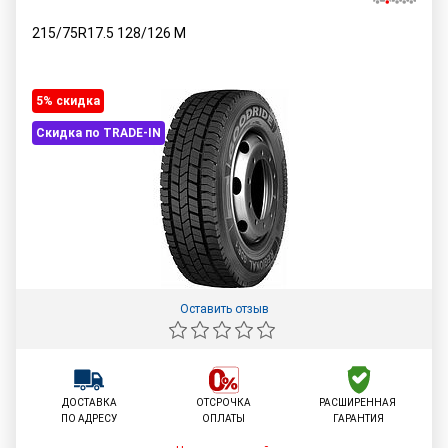
215/75R17.5
128/126
M
5% cкидка
Скидка по TRADE-IN
Оставить отзыв
ДОСТАВКА
ОТСРОЧКА
РАСШИРЕННАЯ
ПО АДРЕСУ
ОПЛАТЫ
ГАРАНТИЯ