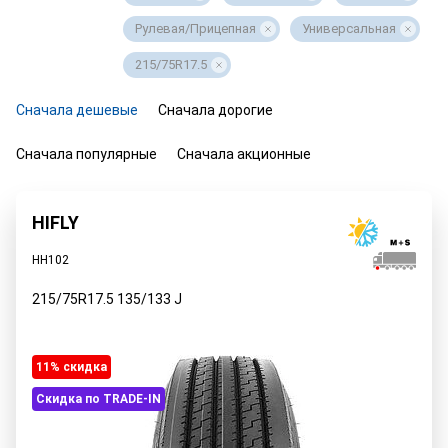
Рулевая/Прицепная
Универсальная
215/75R17.5
Сначала дешевые
Сначала дорогие
Сначала популярные
Сначала акционные
HIFLY
HH102
215/75R17.5
135/133
J
11% cкидка
Скидка по TRADE-IN