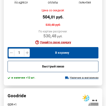
ПО АДРЕСУ
ОПЛАТЫ
ГАРАНТИЯ
Цена со скидкой:
504
,
01
руб.
530,48
руб.
По картам рассрочки:
530,48
руб.
Узнайте свою скидку
В корзину
Быстрый заказ
в наличии >12 шт.
Наличие в магазинах
Goodride
GDR+1