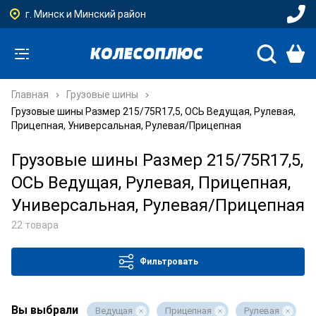
г. Минск и Минский район
Главная
Грузовые шины
Грузовые шины Размер 215/75R17,5, ОСЬ Ведущая, Рулевая,
Прицепная, Универсальная, Рулевая/Прицепная
Грузовые шины Размер 215/75R17,5,
ОСЬ Ведущая, Рулевая, Прицепная,
Универсальная, Рулевая/Прицепная
22 товара
Фильтровать
Вы выбрали
Ведущая
Прицепная
Рулевая