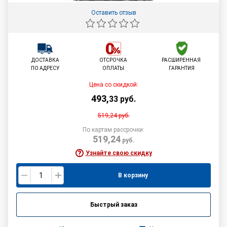
Оставить отзыв
ДОСТАВКА
ОТСРОЧКА
РАСШИРЕННАЯ
ПО АДРЕСУ
ОПЛАТЫ
ГАРАНТИЯ
Цена со скидкой:
493
,
33
руб.
519,24
руб.
По картам рассрочки:
519,24
руб.
Узнайте свою скидку
В корзину
Быстрый заказ