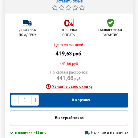
Оставить отзыв
ДОСТАВКА
ОТСРОЧКА
РАСШИРЕННАЯ
ПО АДРЕСУ
ОПЛАТЫ
ГАРАНТИЯ
Цена со скидкой:
419
,
63
руб.
441,66
руб.
По картам рассрочки:
441,66
руб.
Узнайте свою скидку
В корзину
Быстрый заказ
в наличии >12 шт.
Наличие в магазинах