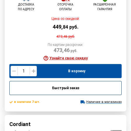
ДОСТАВКА
ОТСРОЧКА
РАСШИРЕННАЯ
ПО АДРЕСУ
ОПЛАТЫ
ГАРАНТИЯ
Цена со скидкой:
449
,
84
руб.
473,46
руб.
По картам рассрочки:
473,46
руб.
Узнайте свою скидку
В корзину
Быстрый заказ
в наличии 7 шт.
Наличие в магазинах
Cordiant