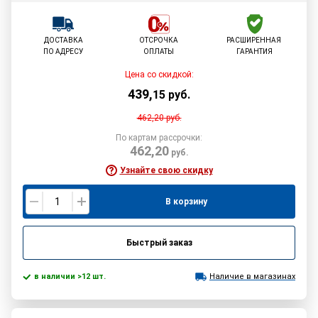
ДОСТАВКА
ОТСРОЧКА
РАСШИРЕННАЯ
ПО АДРЕСУ
ОПЛАТЫ
ГАРАНТИЯ
Цена со скидкой:
439
,
15
руб.
462,20
руб.
По картам рассрочки:
462,20
руб.
Узнайте свою скидку
В корзину
Быстрый заказ
в наличии >12 шт.
Наличие в магазинах