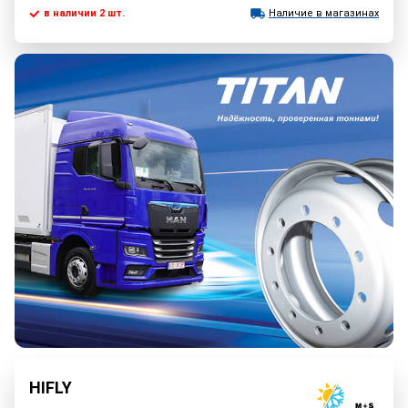
в наличии 2 шт.
Наличие в магазинах
HIFLY