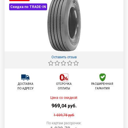
Скидка по TRADE-IN
Оставить отзыв
ДОСТАВКА
ОТСРОЧКА
РАСШИРЕННАЯ
ПО АДРЕСУ
ОПЛАТЫ
ГАРАНТИЯ
Цена со скидкой:
969
,
04
руб.
1 039,78
руб.
По картам рассрочки: