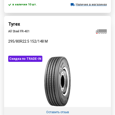
в наличии 10 шт.
Наличие в магазинах
Tyrex
All Steel FR-401
295/80R22.5
152/148
M
Скидка по TRADE-IN
Оставить отзыв