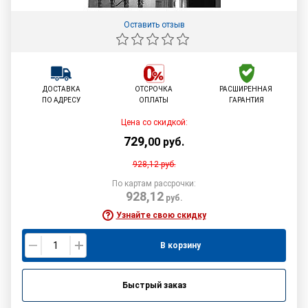
Оставить отзыв
ДОСТАВКА
ОТСРОЧКА
РАСШИРЕННАЯ
ПО АДРЕСУ
ОПЛАТЫ
ГАРАНТИЯ
Цена со скидкой:
729
,
00
руб.
928,12
руб.
По картам рассрочки:
928,12
руб.
Узнайте свою скидку
В корзину
Быстрый заказ