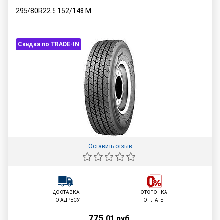
295/80R22.5
152/148
M
Скидка по TRADE-IN
Оставить отзыв
ДОСТАВКА
ОТСРОЧКА
ПО АДРЕСУ
ОПЛАТЫ
775
,
01
руб.