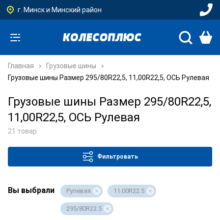
г. Минск и Минский район
Главная
Грузовые шины
Грузовые шины Размер 295/80R22,5, 11,00R22,5, ОСЬ Рулевая
Грузовые шины Размер 295/80R22,5,
11,00R22,5, ОСЬ Рулевая
21 товар
Фильтровать
Вы выбрали
Рулевая
11.00R22.5
295/80R22.5