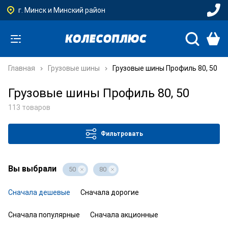
г. Минск и Минский район
Главная
Грузовые шины
Грузовые шины Профиль 80, 50
Грузовые шины Профиль 80, 50
113 товаров
Фильтровать
Вы выбрали
50
80
Сначала дешевые
Сначала дорогие
Сначала популярные
Сначала акционные