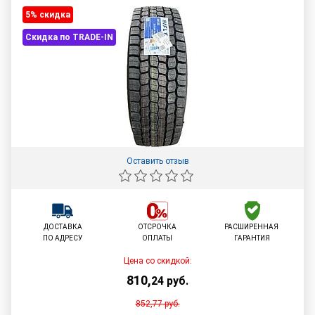
5% cкидка
Скидка по TRADE-IN
Оставить отзыв
ДОСТАВКА
ОТСРОЧКА
РАСШИРЕННАЯ
ПО АДРЕСУ
ОПЛАТЫ
ГАРАНТИЯ
Цена со скидкой:
810
,
24
руб.
852,77
руб.