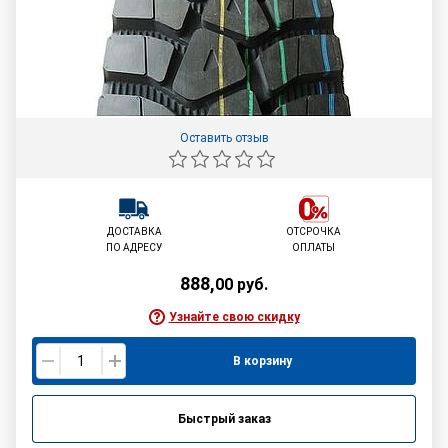
Оставить отзыв
ДОСТАВКА
ОТСРОЧКА
ПО АДРЕСУ
ОПЛАТЫ
888
,
00
руб.
Узнайте свою скидку
В корзину
Быстрый заказ