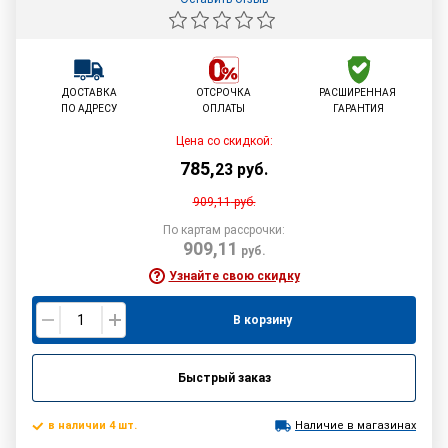
ДОСТАВКА
ОТСРОЧКА
РАСШИРЕННАЯ
ПО АДРЕСУ
ОПЛАТЫ
ГАРАНТИЯ
Цена со скидкой:
785
,
23
руб.
909,11
руб.
По картам рассрочки:
909,11
руб.
Узнайте свою скидку
В корзину
Быстрый заказ
в наличии 4 шт.
Наличие в магазинах