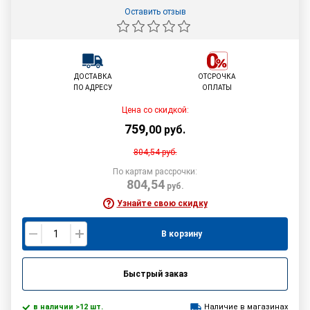
Оставить отзыв
ДОСТАВКА
ОТСРОЧКА
ПО АДРЕСУ
ОПЛАТЫ
Цена со скидкой:
759
,
00
руб.
804,54
руб.
По картам рассрочки:
804,54
руб.
Узнайте свою скидку
В корзину
Быстрый заказ
в наличии >12 шт.
Наличие в магазинах