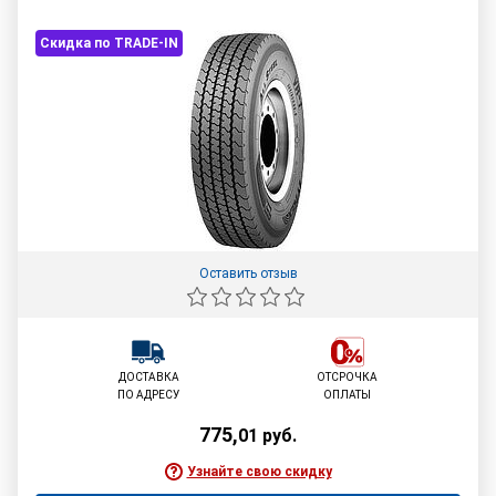
Скидка по TRADE-IN
Оставить отзыв
ДОСТАВКА
ОТСРОЧКА
ПО АДРЕСУ
ОПЛАТЫ
775
,
01
руб.
Узнайте свою скидку