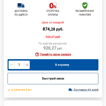
ДОСТАВКА
ОТСРОЧКА
РАСШИРЕННАЯ
ПО АДРЕСУ
ОПЛАТЫ
ГАРАНТИЯ
Цена со скидкой:
874
,
28
руб.
920,27
руб.
По картам рассрочки:
920,27
руб.
Узнайте свою скидку
В корзину
Быстрый заказ
в наличии 4 шт.
Доставка 4-6 дней