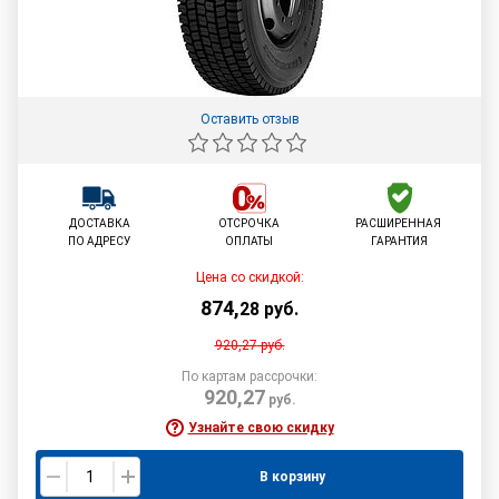
Оставить отзыв
ДОСТАВКА
ОТСРОЧКА
РАСШИРЕННАЯ
ПО АДРЕСУ
ОПЛАТЫ
ГАРАНТИЯ
Цена со скидкой:
874
,
28
руб.
920,27
руб.
По картам рассрочки:
920,27
руб.
Узнайте свою скидку
В корзину