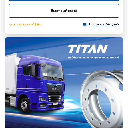
Быстрый заказ
в наличии >12 шт.
Доставка 4-6 дней