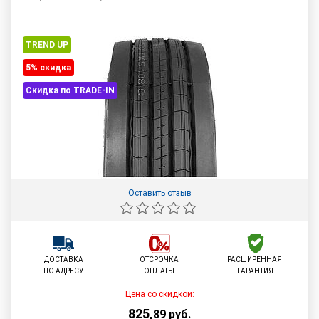
TREND UP
5% cкидка
Скидка по TRADE-IN
Оставить отзыв
ДОСТАВКА
ОТСРОЧКА
РАСШИРЕННАЯ
ПО АДРЕСУ
ОПЛАТЫ
ГАРАНТИЯ
Цена со скидкой:
825
,
89
руб.