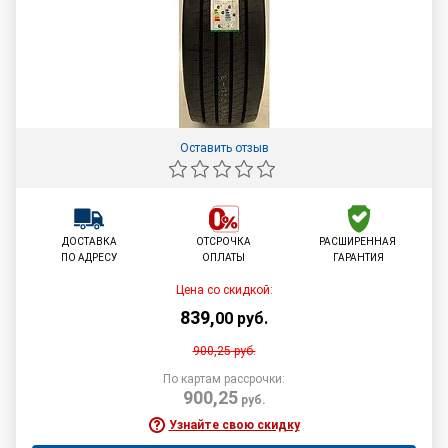
Оставить отзыв
ДОСТАВКА
ОТСРОЧКА
РАСШИРЕННАЯ
ПО АДРЕСУ
ОПЛАТЫ
ГАРАНТИЯ
Цена со скидкой:
839
,
00
руб.
900,25
руб.
По картам рассрочки:
900,25
руб.
Узнайте свою скидку