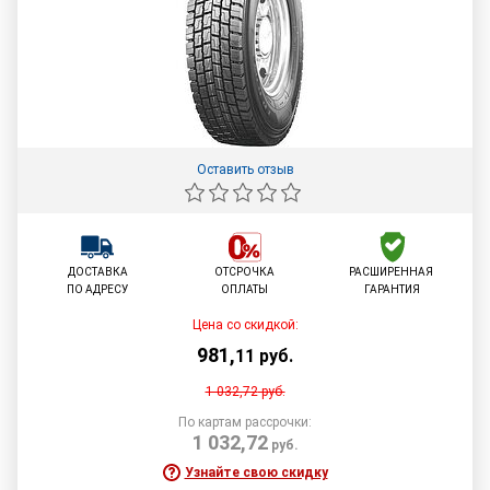
Оставить отзыв
ДОСТАВКА
ОТСРОЧКА
РАСШИРЕННАЯ
ПО АДРЕСУ
ОПЛАТЫ
ГАРАНТИЯ
Цена со скидкой:
981
,
11
руб.
1 032,72
руб.
По картам рассрочки:
1 032,72
руб.
Узнайте свою скидку