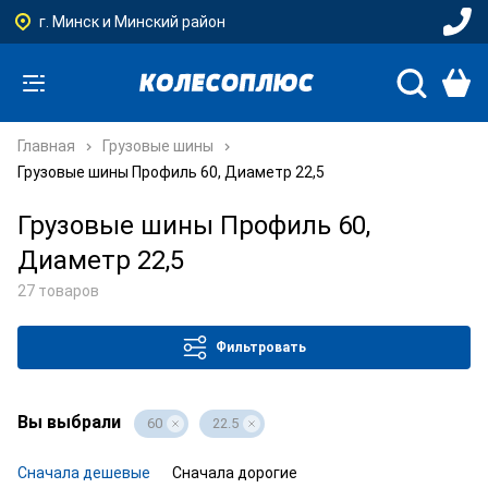
г. Минск и Минский район
Главная
Грузовые шины
Грузовые шины Профиль 60, Диаметр 22,5
Грузовые шины Профиль 60,
Диаметр 22,5
27 товаров
Фильтровать
Вы выбрали
60
22.5
Сначала дешевые
Сначала дорогие