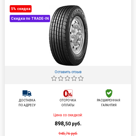
5% cкидка
Скидка по TRADE-IN
Оставить отзыв
ДОСТАВКА
ОТСРОЧКА
РАСШИРЕННАЯ
ПО АДРЕСУ
ОПЛАТЫ
ГАРАНТИЯ
Цена со скидкой:
898
,
50
руб.
945,76
руб.