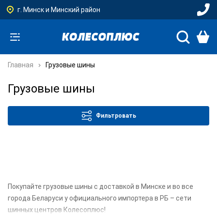
г. Минск и Минский район
Главная
Грузовые шины
Грузовые шины
Фильтровать
Покупайте грузовые шины с доставкой в Минске и во все
города Беларуси у официального импортера в РБ – сети
шинных центров Колесоплюс!