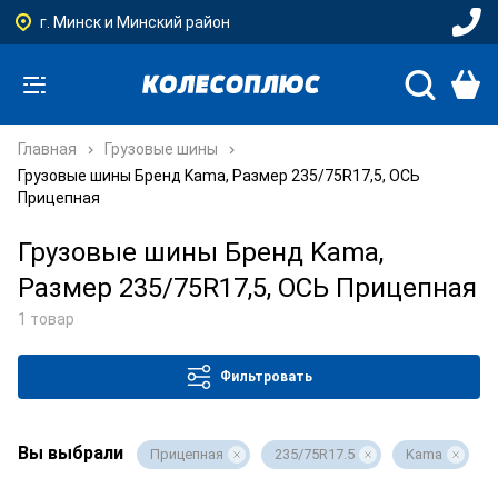
г. Минск и Минский район
Главная
Грузовые шины
Грузовые шины Бренд Kama, Размер 235/75R17,5, ОСЬ
Прицепная
Грузовые шины Бренд Kama,
Размер 235/75R17,5, ОСЬ Прицепная
1 товар
Фильтровать
Вы выбрали
Прицепная
235/75R17.5
Kama