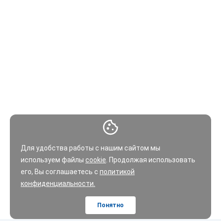
Для удобства работы с нашим сайтом мы
используем файлы
cookie
. Продолжая использовать
его, Вы соглашаетесь с
политикой
конфиденциальности.
Понятно