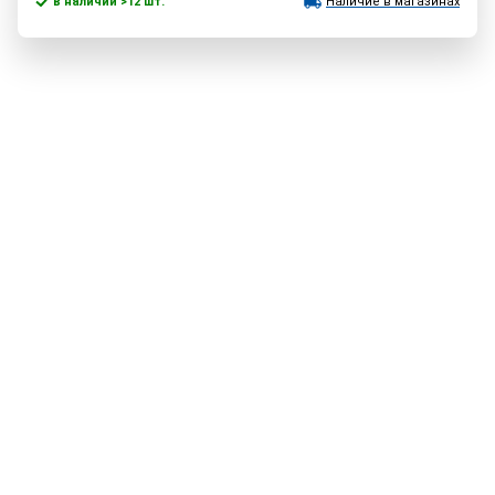
в наличии >12 шт.
Наличие в магазинах